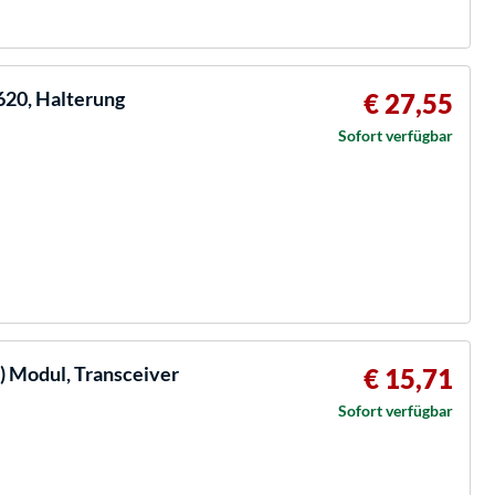
620, Halterung
€ 27,55
Sofort verfügbar
) Modul, Transceiver
€ 15,71
Sofort verfügbar