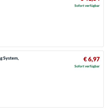
Sofort verfügbar
ng System,
€ 6,97
Sofort verfügbar