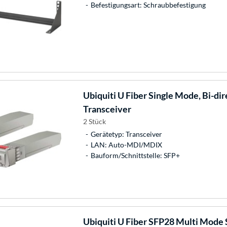
Befestigungsart: Schraubbefestigung
Ubiquiti
U Fiber Single Mode, Bi-dir
Transceiver
2 Stück
Gerätetyp: Transceiver
LAN: Auto-MDI/MDIX
Bauform/Schnittstelle: SFP+
Ubiquiti
U Fiber SFP28 Multi Mode 