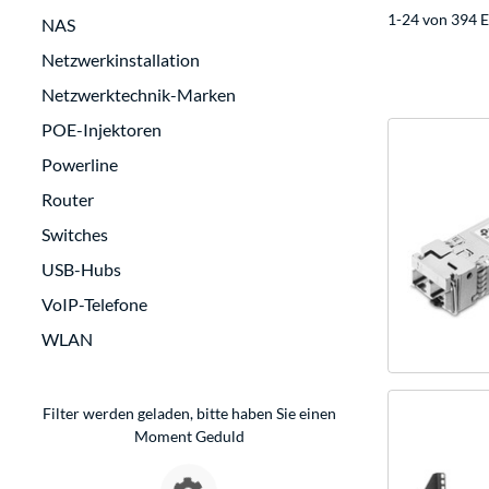
1-24 von 394 E
NAS
Netzwerkinstallation
Netzwerktechnik-Marken
POE-Injektoren
Powerline
Router
Switches
USB-Hubs
VoIP-Telefone
WLAN
Filter werden geladen, bitte haben Sie einen
Moment Geduld