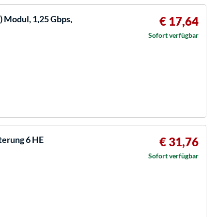
) Modul, 1,25 Gbps,
€ 17,64
Sofort verfügbar
terung 6 HE
€ 31,76
Sofort verfügbar