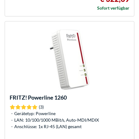
Sofort verfügbar
FRITZ!
Powerline 1260
(3)
Gerätetyp: Powerline
LAN: 10/100/1000 MBit/s, Auto-MDI/MDIX
Anschlüsse: 1x RJ-45 (LAN) gesamt