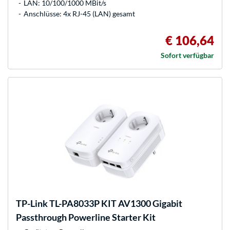
LAN: 10/100/1000 MBit/s
Anschlüsse: 4x RJ-45 (LAN) gesamt
€ 106,64
Sofort verfügbar
TP-Link
TL-PA8033P KIT AV1300 Gigabit
Passthrough Powerline Starter Kit