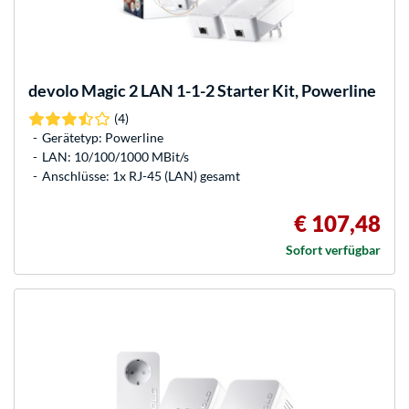
devolo
Magic 2 LAN 1-1-2 Starter Kit, Powerline
(4)
Gerätetyp: Powerline
LAN: 10/100/1000 MBit/s
Anschlüsse: 1x RJ-45 (LAN) gesamt
€ 107,48
Sofort verfügbar