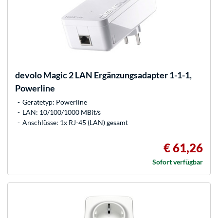
devolo
Magic 2 LAN Ergänzungsadapter 1-1-1,
Powerline
Gerätetyp: Powerline
LAN: 10/100/1000 MBit/s
Anschlüsse: 1x RJ-45 (LAN) gesamt
€ 61,26
Sofort verfügbar