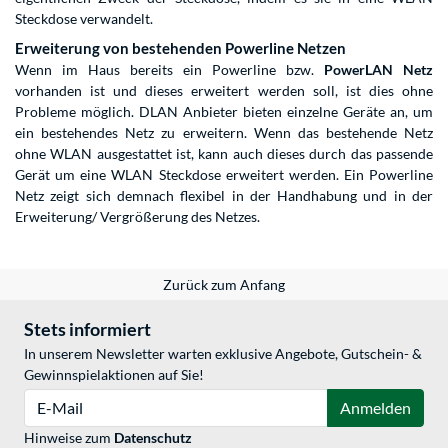
Steckdose verwandelt.
Erweiterung von bestehenden Powerline Netzen
Wenn im Haus bereits ein Powerline bzw.
PowerLAN Netz
vorhanden ist und dieses erweitert werden soll, ist dies ohne
Probleme möglich. DLAN Anbieter bieten einzelne Geräte an, um
ein bestehendes Netz zu erweitern. Wenn das bestehende Netz
ohne WLAN ausgestattet ist, kann auch dieses durch das passende
Gerät um eine WLAN Steckdose erweitert werden. Ein Powerline
Netz zeigt sich demnach flexibel in der Handhabung und in der
Erweiterung/ Vergrößerung des Netzes.
Zurück zum Anfang
Stets informiert
In unserem Newsletter warten exklusive Angebote, Gutschein- &
Gewinnspielaktionen auf Sie!
E-Mail
Anmelden
Hinweise zum
Datenschutz