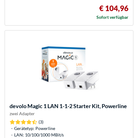
€ 104,96
Sofort verfügbar
devolo
Magic 1 LAN 1-1-2 Starter Kit, Powerline
zwei Adapter
(3)
Gerätetyp: Powerline
LAN: 10/100/1000 MBit/s