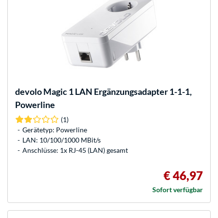
devolo
Magic 1 LAN Ergänzungsadapter 1-1-1,
Powerline
(1)
Gerätetyp: Powerline
LAN: 10/100/1000 MBit/s
Anschlüsse: 1x RJ-45 (LAN) gesamt
€ 46,97
Sofort verfügbar