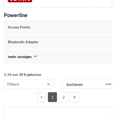
Powerline
Access Points
Bluetooth-Adapter
mehr anzeigen
1-24 von 38 Ergebnisse
Sortieren
Filtern
1
2