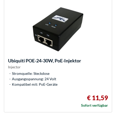
Ubiquiti
POE-24-30W, PoE-Injektor
Injector
Stromquelle: Steckdose
Ausgangsspannung: 24 Volt
Kompatibel mit: PoE-Geräte
€ 11,59
Sofort verfügbar