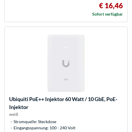
€ 16,46
Sofort verfügbar
Ubiquiti
PoE++ Injektor 60 Watt / 10 GbE, PoE-
Injektor
weiß
Stromquelle: Steckdose
Eingangsspannung: 100 - 240 Volt