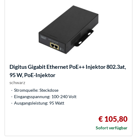
Digitus
Gigabit Ethernet PoE++ Injektor 802.3at,
95 W, PoE-Injektor
schwarz
Stromquelle: Steckdose
Eingangsspannung: 100-240 Volt
Ausgangsleistung: 95 Watt
€ 105,80
Sofort verfügbar