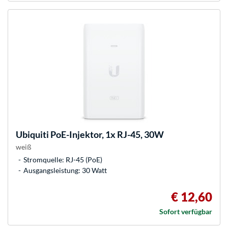
Ubiquiti
PoE-Injektor, 1x RJ-45, 30W
weiß
Stromquelle: RJ-45 (PoE)
Ausgangsleistung: 30 Watt
€ 12,60
Sofort verfügbar