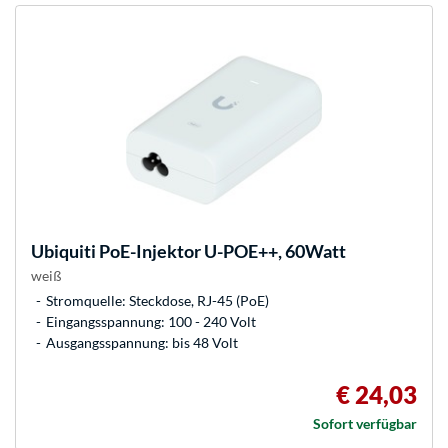
Ubiquiti
PoE-Injektor U-POE++, 60Watt
weiß
Stromquelle: Steckdose, RJ-45 (PoE)
Eingangsspannung: 100 - 240 Volt
Ausgangsspannung: bis 48 Volt
€ 24,03
Sofort verfügbar