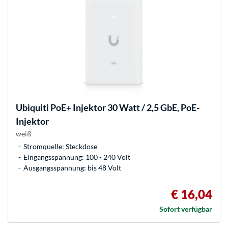
Ubiquiti
PoE+ Injektor 30 Watt / 2,5 GbE, PoE-
Injektor
weiß
Stromquelle: Steckdose
Eingangsspannung: 100 - 240 Volt
Ausgangsspannung: bis 48 Volt
€ 16,04
Sofort verfügbar