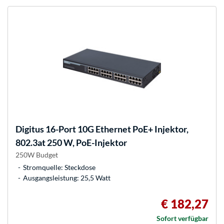
Digitus
16-Port 10G Ethernet PoE+ Injektor,
802.3at 250 W, PoE-Injektor
250W Budget
Stromquelle: Steckdose
Ausgangsleistung: 25,5 Watt
€ 182,27
Sofort verfügbar