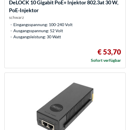
DeLOCK
10 Gigabit PoE+ Injektor 802.3at 30 W,
PoE-Injektor
schwarz
Eingangsspannung: 100-240 Volt
Ausgangsspannung: 52 Volt
Ausgangsleistung: 30 Watt
€ 53,70
Sofort verfügbar