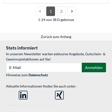
1
2
1-24 von 38 Ergebnisse
Zurück zum Anfang
Stets informiert
In unserem Newsletter warten exklusive Angebote, Gutschein- &
Gewinnspielaktionen auf Sie!
E-Mail
Anmelden
Hinweise zum
Datenschutz
Aktuelle Informationen finden Sie auch unter: