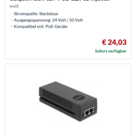
weiß
Stromquelle: Steckdose
Ausgangsspannung: 24 Volt / 50 Volt
Kompatibel mit: PoE-Geräte
€ 24,03
Sofort verfügbar