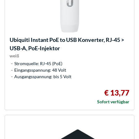
Ubiquiti
Instant PoE to USB Konverter, RJ-45 >
USB-A, PoE-Injektor
weiß
Stromquelle: RJ-45 (PoE)
Eingangsspannung: 48 Volt
Ausgangsspannung: bis 5 Volt
€ 13,77
Sofort verfügbar