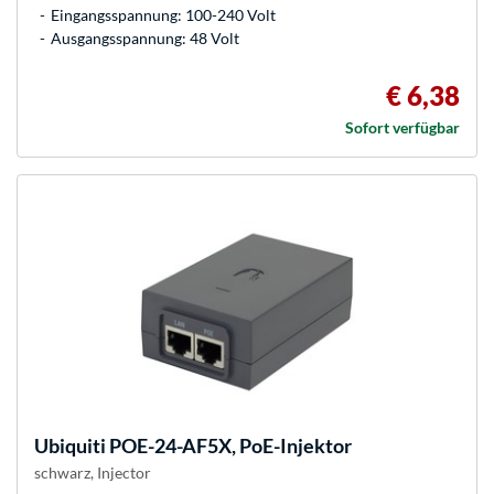
Eingangsspannung: 100-240 Volt
Ausgangsspannung: 48 Volt
€ 6,38
Sofort verfügbar
Ubiquiti
POE-24-AF5X, PoE-Injektor
schwarz, Injector