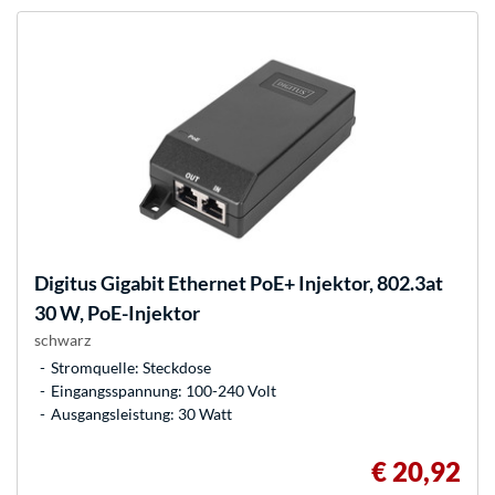
Digitus
Gigabit Ethernet PoE+ Injektor, 802.3at
30 W, PoE-Injektor
schwarz
Stromquelle: Steckdose
Eingangsspannung: 100-240 Volt
Ausgangsleistung: 30 Watt
€ 20,92