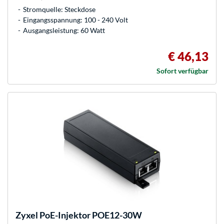
Stromquelle: Steckdose
Eingangsspannung: 100 - 240 Volt
Ausgangsleistung: 60 Watt
€ 46,13
Sofort verfügbar
Zyxel
PoE-Injektor POE12-30W