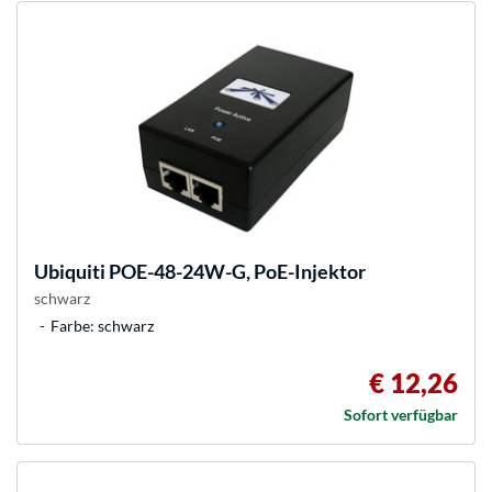
Ubiquiti
POE-48-24W-G, PoE-Injektor
schwarz
Farbe: schwarz
€ 12,26
Sofort verfügbar