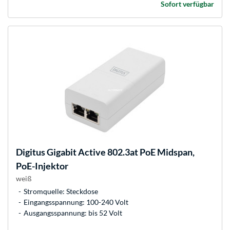
Sofort verfügbar
Digitus
Gigabit Active 802.3at PoE Midspan,
PoE-Injektor
weiß
Stromquelle: Steckdose
Eingangsspannung: 100-240 Volt
Ausgangsspannung: bis 52 Volt