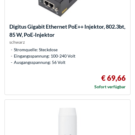
Digitus
Gigabit Ethernet PoE++ Injektor, 802.3bt,
85 W, PoE-Injektor
schwarz
Stromquelle: Steckdose
Eingangsspannung: 100-240 Volt
Ausgangsspannung: 56 Volt
€ 69,66
Sofort verfügbar