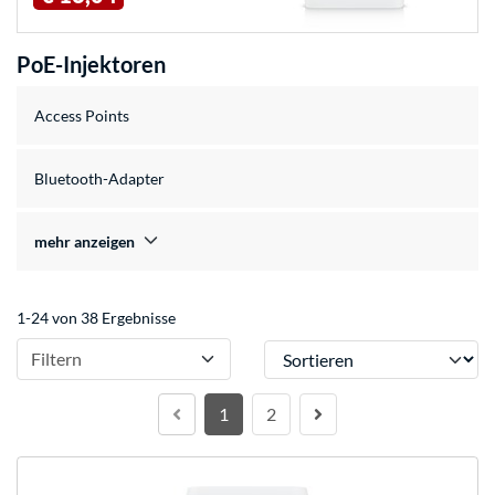
PoE-Injektoren
Access Points
Bluetooth-Adapter
mehr anzeigen
1-24 von 38 Ergebnisse
Sortieren
Filtern
1
2