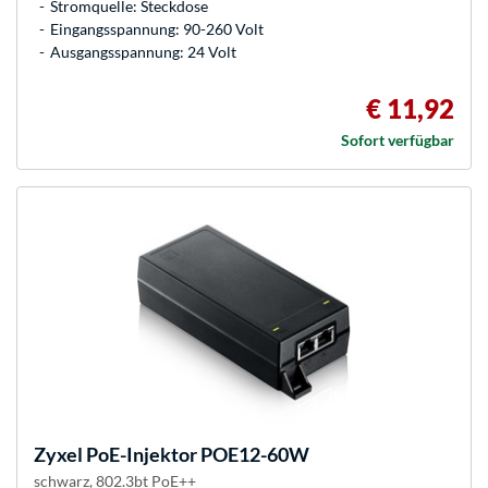
Stromquelle: Steckdose
Eingangsspannung: 90-260 Volt
Ausgangsspannung: 24 Volt
€ 11,92
Sofort verfügbar
Zyxel
PoE-Injektor POE12-60W
schwarz, 802.3bt PoE++