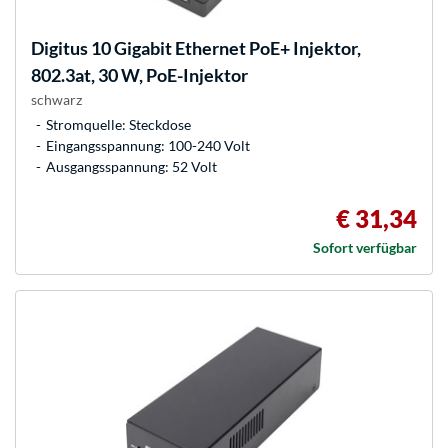
Digitus
10 Gigabit Ethernet PoE+ Injektor,
802.3at, 30 W, PoE-Injektor
schwarz
Stromquelle: Steckdose
Eingangsspannung: 100-240 Volt
Ausgangsspannung: 52 Volt
€ 31,34
Sofort verfügbar