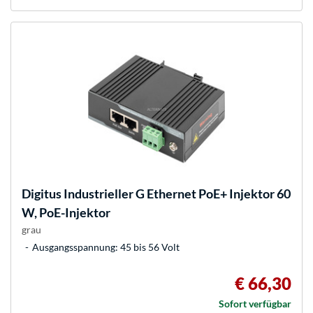
Digitus
Industrieller G Ethernet PoE+ Injektor 60
W, PoE-Injektor
grau
Ausgangsspannung: 45 bis 56 Volt
€ 66,30
Sofort verfügbar