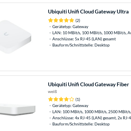
Ubiquiti
Unifi Cloud Gateway Ultra
(2)
Gerätetyp: Gateway
LAN: 10 MBit/s, 100 MBit/s, 1000 MBit/s,
Anschlüsse: 5x RJ-45 (LAN) gesamt
Bauform/Schnittstelle: Desktop
Ubiquiti
Unifi Cloud Gateway Fiber
weiß
(1)
Gerätetyp: Gateway
LAN: 100 MBit/s, 1000 MBit/s, 2500 MBit
Anschlüsse: 4x RJ-45 (LAN) gesamt, 2x RJ
Bauform/Schnittstelle: Desktop