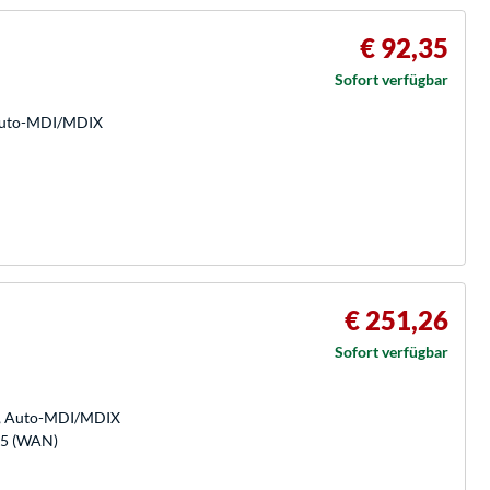
€ 92,35
Sofort verfügbar
 Auto-MDI/MDIX
€ 251,26
Sofort verfügbar
/s, Auto-MDI/MDIX
-45 (WAN)