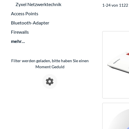
Zyxel Netzwerktechnik
1-24 von 1122 
Access Points
Bluetooth-Adapter
Firewalls
mehr...
Filter werden geladen, bitte haben Sie einen
Moment Geduld