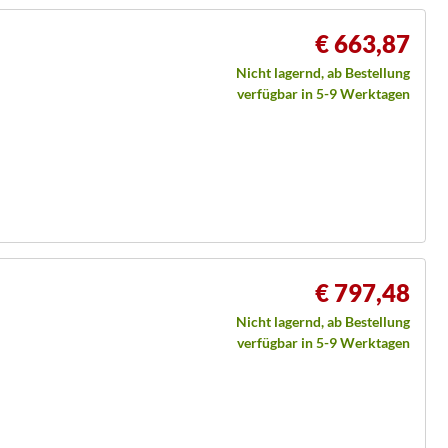
€ 663,87
Nicht lagernd, ab Bestellung
verfügbar in 5-9 Werktagen
€ 797,48
Nicht lagernd, ab Bestellung
verfügbar in 5-9 Werktagen