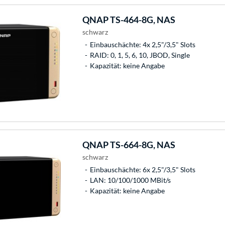
QNAP
TS-464-8G, NAS
schwarz
Einbauschächte: 4x 2,5"/3,5" Slots
RAID: 0, 1, 5, 6, 10, JBOD, Single
Kapazität: keine Angabe
QNAP
TS-664-8G, NAS
schwarz
Einbauschächte: 6x 2,5"/3,5" Slots
LAN: 10/100/1000 MBit/s
Kapazität: keine Angabe