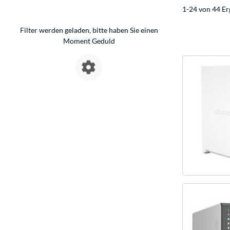
1-24 von 44 Er
Filter werden geladen, bitte haben Sie einen
Moment Geduld