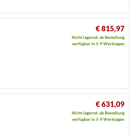
€ 815,97
Nicht lagernd, ab Bestellung
verfügbar in 5-9 Werktagen
€ 631,09
Nicht lagernd, ab Bestellung
verfügbar in 5-9 Werktagen