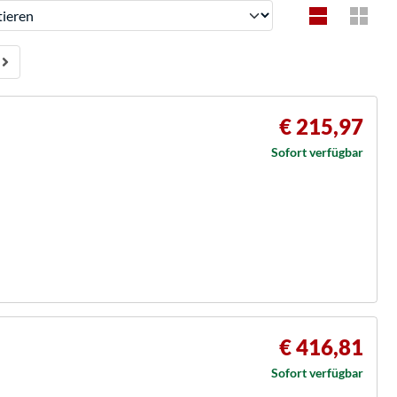
ren
€ 215,97
Sofort verfügbar
€ 416,81
Sofort verfügbar