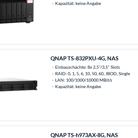
Kapazität: keine Angabe
QNAP
TS-832PXU-4G, NAS
Einbauschächte: 8x 2,5"/3,5" Slots
RAID: 0, 1, 5, 6, 10, 50, 60, JBOD, Single
LAN: 100/1000/10000 MBit/s
Kapazität: keine Angabe
QNAP
TS-h973AX-8G, NAS