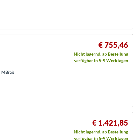
€ 755,46
Nicht lagernd, ab Bestellung
verfügbar in 5-9 Werktagen
0 MBit/s
€ 1.421,85
Nicht lagernd, ab Bestellung
verfügbar in 5-9 Werktagen