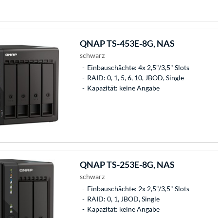
QNAP
TS-453E-8G, NAS
schwarz
Einbauschächte: 4x 2,5"/3,5" Slots
RAID: 0, 1, 5, 6, 10, JBOD, Single
Kapazität: keine Angabe
QNAP
TS-253E-8G, NAS
schwarz
Einbauschächte: 2x 2,5"/3,5" Slots
RAID: 0, 1, JBOD, Single
Kapazität: keine Angabe