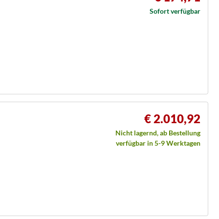
Sofort verfügbar
€ 2.010,92
Nicht lagernd, ab Bestellung
verfügbar in 5-9 Werktagen