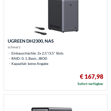
UGREEN
DH2300, NAS
schwarz
Einbauschächte: 2x 2,5"/3,5" Slots
RAID: 0, 1, Basic, JBOD
Kapazität: keine Angabe
€ 167,98
Sofort verfügbar