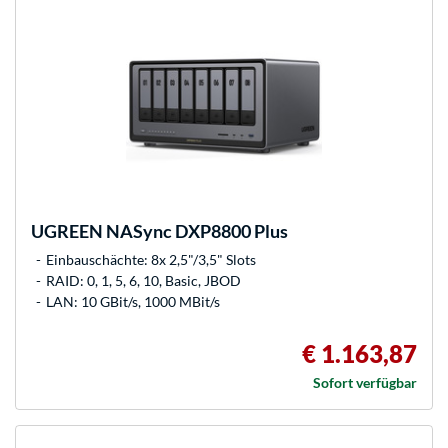
UGREEN
NASync DXP8800 Plus
Einbauschächte: 8x 2,5"/3,5" Slots
RAID: 0, 1, 5, 6, 10, Basic, JBOD
LAN: 10 GBit/s, 1000 MBit/s
€ 1.163,87
Sofort verfügbar