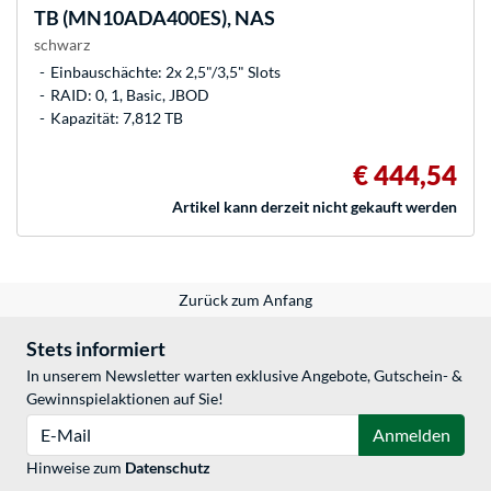
TB (MN10ADA400ES), NAS
schwarz
Einbauschächte: 2x 2,5"/3,5" Slots
RAID: 0, 1, Basic, JBOD
Kapazität: 7,812 TB
€ 444,54
Artikel kann derzeit nicht gekauft werden
Zurück zum Anfang
Stets informiert
In unserem Newsletter warten exklusive Angebote, Gutschein- &
Gewinnspielaktionen auf Sie!
E-Mail
Anmelden
Hinweise zum
Datenschutz