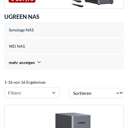
UGREEN NAS
Synology NAS
WD NAS
mehr anzeigen
1-16 von 16 Ergebnisse
Sortieren
Filtern