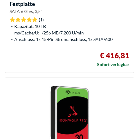
Festplatte
SATA 6 Gb/s, 3,5"
(1)
Kapazität: 10 TB
ms/Cache/U: -/256 MB/7.200 U/min
Anschluss: 1x 15-Pin Stromanschluss, 1x SATA/600
€ 416,81
Sofort verfügbar