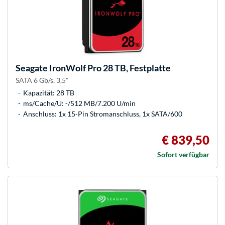
Seagate
IronWolf Pro 28 TB, Festplatte
SATA 6 Gb/s, 3,5"
Kapazität: 28 TB
ms/Cache/U: -/512 MB/7.200 U/min
Anschluss: 1x 15-Pin Stromanschluss, 1x SATA/600
€ 839,50
Sofort verfügbar