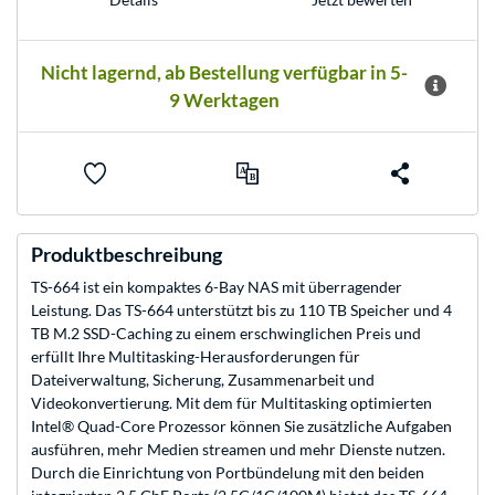
Nicht lagernd, ab Bestellung verfügbar in 5-
9 Werktagen
Produktbeschreibung
TS-664 ist ein kompaktes 6-Bay NAS mit überragender
Leistung. Das TS-664 unterstützt bis zu 110 TB Speicher und 4
TB M.2 SSD-Caching zu einem erschwinglichen Preis und
erfüllt Ihre Multitasking-Herausforderungen für
Dateiverwaltung, Sicherung, Zusammenarbeit und
Videokonvertierung. Mit dem für Multitasking optimierten
Intel® Quad-Core Prozessor können Sie zusätzliche Aufgaben
ausführen, mehr Medien streamen und mehr Dienste nutzen.
Durch die Einrichtung von Portbündelung mit den beiden