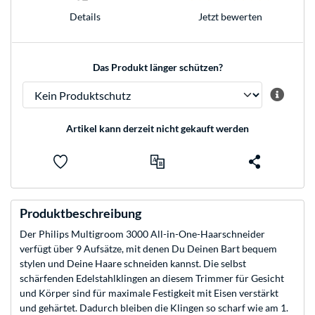
Jetzt bewerten
Details
Das Produkt länger schützen?
Artikel kann derzeit nicht gekauft werden
Produktbeschreibung
Der Philips Multigroom 3000 All-in-One-Haarschneider
verfügt über 9 Aufsätze, mit denen Du Deinen Bart bequem
stylen und Deine Haare schneiden kannst. Die selbst
schärfenden Edelstahlklingen an diesem Trimmer für Gesicht
und Körper sind für maximale Festigkeit mit Eisen verstärkt
und gehärtet. Dadurch bleiben die Klingen so scharf wie am 1.