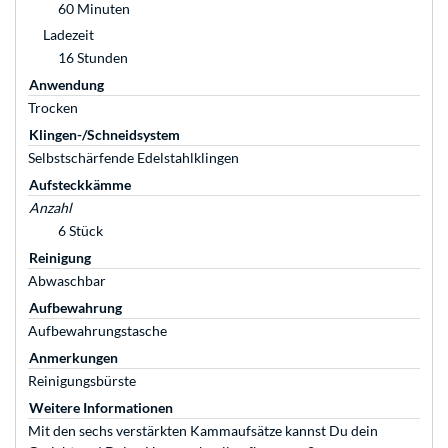
60 Minuten
Ladezeit
16 Stunden
Anwendung
Trocken
Klingen-/Schneidsystem
Selbstschärfende Edelstahlklingen
Aufsteckkämme
Anzahl
6 Stück
Reinigung
Abwaschbar
Aufbewahrung
Aufbewahrungstasche
Anmerkungen
Reinigungsbürste
Weitere Informationen
Mit den sechs verstärkten Kammaufsätze kannst Du dein