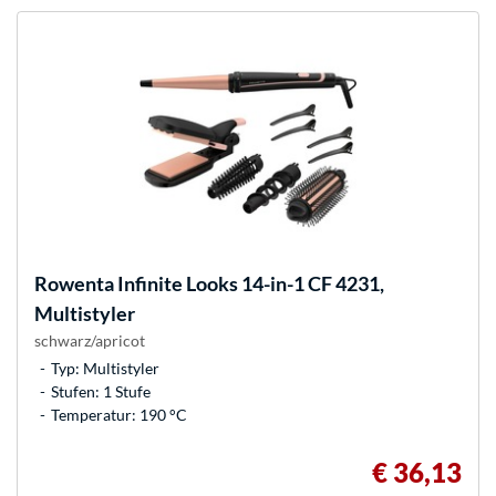
Rowenta
Infinite Looks 14-in-1 CF 4231,
Multistyler
schwarz/apricot
Typ: Multistyler
Stufen: 1 Stufe
Temperatur: 190 °C
€ 36,13