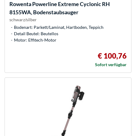
Rowenta
Powerline Extreme Cyclonic RH
8155WA, Bodenstaubsauger
schwarz/silber
Bodenart: Parkett/Laminat, Hartboden, Teppich
Detail Beutel: Beutellos
Motor: Effitech-Motor
€ 100,76
Sofort verfügbar