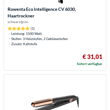
Rowenta
Eco Intelligence CV 6030,
Haartrockner
schwarz/grün
(1)
Leistung: 1500 Watt
Stufen: 3 Heizstufen, 2 Gebläsestufen
Zusatz: Kaltstufe
€ 31,01
Sofort verfügbar