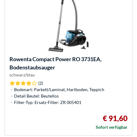
Rowenta
Compact Power RO 3731EA,
Bodenstaubsauger
schwarz/blau
(2)
Bodenart: Parkett/Laminat, Hartboden, Teppich
Detail Beutel: Beutellos
Filter-Typ: Ersatz-Filter: ZR 005401
€ 91,60
Sofort verfügbar