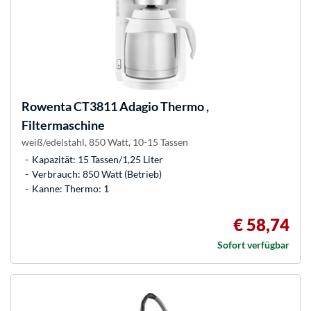
Rowenta
CT3811 Adagio Thermo ,
Filtermaschine
weiß/edelstahl, 850 Watt, 10-15 Tassen
Kapazität: 15 Tassen/1,25 Liter
Verbrauch: 850 Watt (Betrieb)
Kanne: Thermo: 1
€ 58,74
Sofort verfügbar