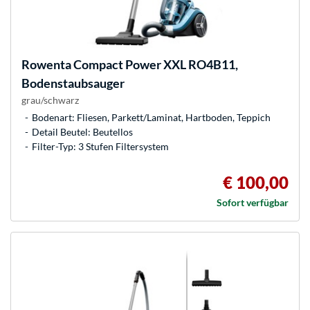
Rowenta
Compact Power XXL RO4B11,
Bodenstaubsauger
grau/schwarz
Bodenart: Fliesen, Parkett/Laminat, Hartboden, Teppich
Detail Beutel: Beutellos
Filter-Typ: 3 Stufen Filtersystem
€ 100,00
Sofort verfügbar