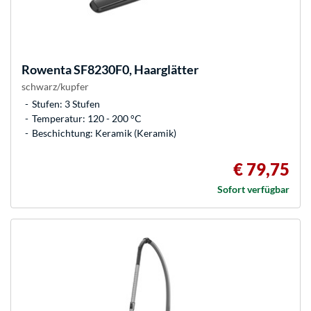
Rowenta
SF8230F0, Haarglätter
schwarz/kupfer
Stufen: 3 Stufen
Temperatur: 120 - 200 °C
Beschichtung: Keramik (Keramik)
€ 79,75
Sofort verfügbar