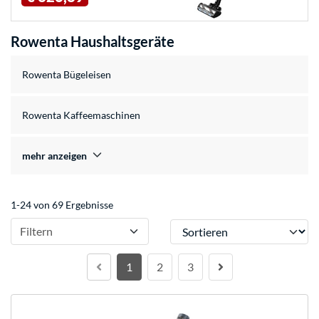
Rowenta Haushaltsgeräte
Rowenta Bügeleisen
Rowenta Kaffeemaschinen
mehr anzeigen
1-24 von 69 Ergebnisse
Sortieren
Filtern
1
2
3