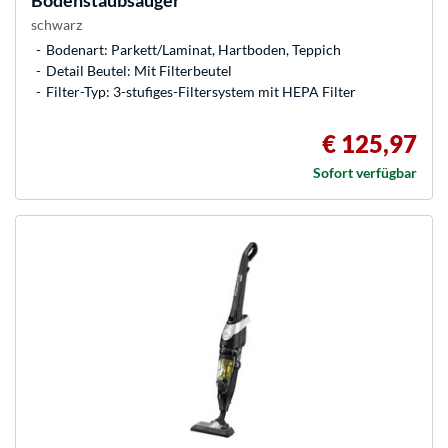
Bodenstaubsauger
schwarz
Bodenart: Parkett/Laminat, Hartboden, Teppich
Detail Beutel: Mit Filterbeutel
Filter-Typ: 3-stufiges-Filtersystem mit HEPA Filter
€ 125,97
Sofort verfügbar