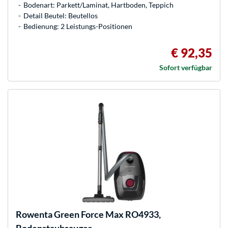
Bodenart: Parkett/Laminat, Hartboden, Teppich
Detail Beutel: Beutellos
Bedienung: 2 Leistungs-Positionen
€ 92,35
Sofort verfügbar
Rowenta
Green Force Max RO4933,