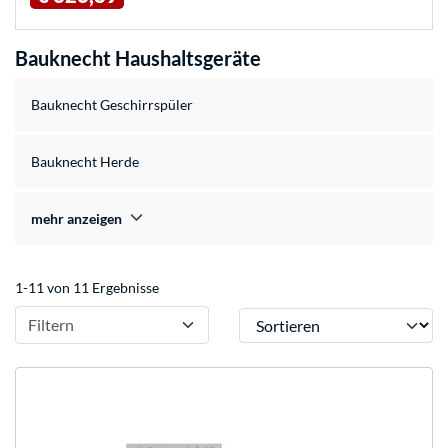
Bauknecht Haushaltsgeräte
Bauknecht Geschirrspüler
Bauknecht Herde
mehr anzeigen
1-11 von 11 Ergebnisse
Sortieren
Filtern