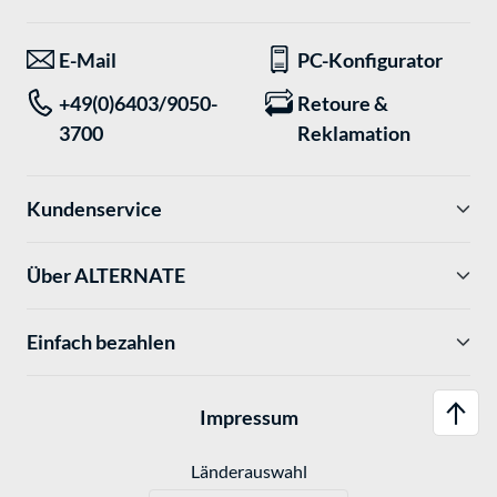
E-Mail
PC-Konfigurator
+49(0)6403/9050-
Retoure &
3700
Reklamation
Kundenservice
Über ALTERNATE
Einfach bezahlen
Impressum
Länderauswahl