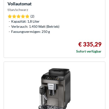
Vollautomat
titan/schwarz
(2)
Kapazität: 1,8 Liter
Verbrauch: 1.450 Watt (Betrieb)
Fassungsvermögen: 250 g
€ 335,29
Sofort verfügbar