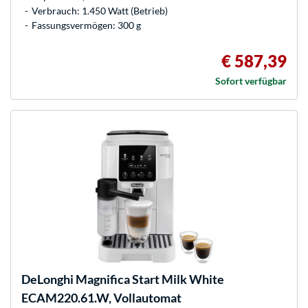
Verbrauch: 1.450 Watt (Betrieb)
Fassungsvermögen: 300 g
€ 587,39
Sofort verfügbar
DeLonghi
Magnifica Start Milk White
ECAM220.61.W, Vollautomat