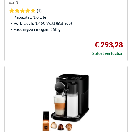
weiß
(1)
Kapazität: 1,8 Liter
Verbrauch: 1.450 Watt (Betrieb)
Fassungsvermögen: 250 g
€ 293,28
Sofort verfügbar