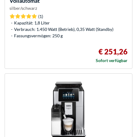
Vollautomat
silber/schwarz
(1)
Kapazität: 1,8 Liter
Verbrauch: 1.450 Watt (Betrieb), 0,35 Watt (Standby)
Fassungsvermögen: 250 g
€ 251,26
Sofort verfügbar