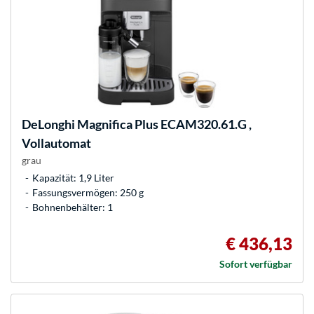
DeLonghi
Magnifica Plus ECAM320.61.G ,
Vollautomat
grau
Kapazität: 1,9 Liter
Fassungsvermögen: 250 g
Bohnenbehälter: 1
€ 436,13
Sofort verfügbar