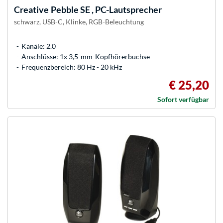
Creative
Pebble SE , PC-Lautsprecher
schwarz, USB-C, Klinke, RGB-Beleuchtung
Kanäle: 2.0
Anschlüsse: 1x 3,5-mm-Kopfhörerbuchse
Frequenzbereich: 80 Hz - 20 kHz
€ 25,20
Sofort verfügbar