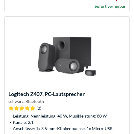
Sofort verfügbar
Logitech
Z407, PC-Lautsprecher
schwarz, Bluetooth
(2)
Leistung: Nennleistung: 40 W, Musikleistung: 80 W
Kanäle: 2.1
Anschlüsse: 1x 3,5-mm-Klinkenbuchse, 1x Micro-USB