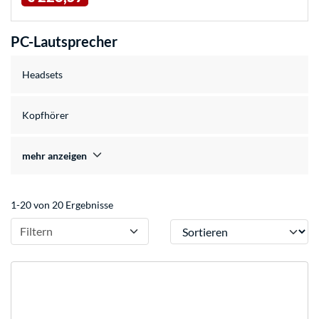
PC-Lautsprecher
Headsets
Kopfhörer
mehr anzeigen
1-20 von 20 Ergebnisse
Sortieren
Filtern