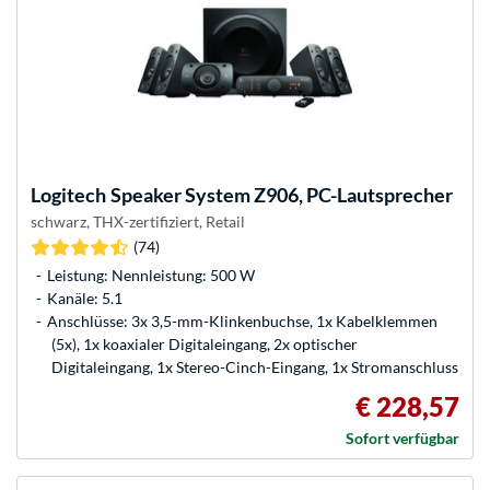
Logitech
Speaker System Z906, PC-Lautsprecher
schwarz, THX-zertifiziert, Retail
(74)
Leistung: Nennleistung: 500 W
Kanäle: 5.1
Anschlüsse: 3x 3,5-mm-Klinkenbuchse, 1x Kabelklemmen
(5x), 1x koaxialer Digitaleingang, 2x optischer
Digitaleingang, 1x Stereo-Cinch-Eingang, 1x Stromanschluss
€ 228,57
Sofort verfügbar