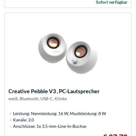
Sofort verfügbar
Creative
Pebble V3 , PC-Lautsprecher
weiß, Bluetooth, USB-C, Klinke
Leistung: Nennleistung: 16 W, Musikleistung: 8 W
Kanäle: 2.0
Anschlüsse: 1x 3,5-mm-Line-In-Buchse