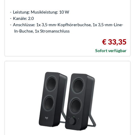
Leistung: Musikleistung: 10 W
Kanäle: 2.0
Anschlüsse: 1x 3,5-mm-Kopfhörerbuchse, 1x 3,5-mm-Line-
In-Buchse, 1x Stromanschluss
€ 33,35
Sofort verfügbar