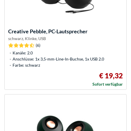
Creative
Pebble, PC-Lautsprecher
schwarz, Klinke, USB
(6)
Kanäle: 2.0
Anschlüsse: 1x 3,5-mm-Line-In-Buchse, 1x USB 2.0
Farbe: schwarz
€ 19,32
Sofort verfügbar