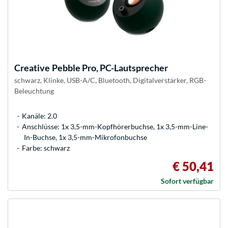
Creative
Pebble Pro, PC-Lautsprecher
schwarz, Klinke, USB-A/C, Bluetooth, Digitalverstärker, RGB-
Beleuchtung
Kanäle: 2.0
Anschlüsse: 1x 3,5-mm-Kopfhörerbuchse, 1x 3,5-mm-Line-
In-Buchse, 1x 3,5-mm-Mikrofonbuchse
Farbe: schwarz
€ 50,41
Sofort verfügbar