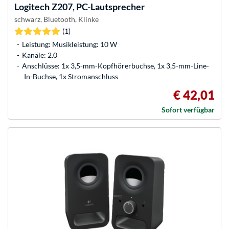
Logitech
Z207, PC-Lautsprecher
schwarz, Bluetooth, Klinke
(1)
Leistung: Musikleistung: 10 W
Kanäle: 2.0
Anschlüsse: 1x 3,5-mm-Kopfhörerbuchse, 1x 3,5-mm-Line-
In-Buchse, 1x Stromanschluss
€ 42,01
Sofort verfügbar