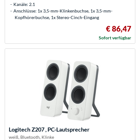
Kanäle: 2.1
Anschlüsse: 1x 3,5-mm-Klinkenbuchse, 1x 3,5-mm-
Kopfhörerbuchse, 1x Stereo-Cinch-Eingang
€ 86,47
Sofort verfügbar
Logitech
Z207 , PC-Lautsprecher
weiß, Bluetooth, Klinke