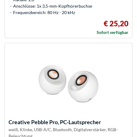
Anschlüsse: 1x 3,5-mm-Kopfhörerbuchse
Frequenzbereich: 80 Hz - 20 kHz
€ 25,20
Sofort verfügbar
Creative
Pebble Pro, PC-Lautsprecher
weiß, Klinke, USB-A/C, Bluetooth, Digitalverstärker, RGB-
Beleuchtung