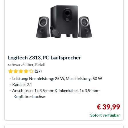
Logitech
Z313, PC-Lautsprecher
schwarz/silber, Retail
(27)
Leistung: Nennleistung: 25 W, Musikleistung: 50 W
Kanäle: 2.1
Anschlüsse: 1x 3,5-mm-Klinkenkabel, 1x 3,5-mm-
Kopfhörerbuchse
€ 39,99
Sofort verfügbar