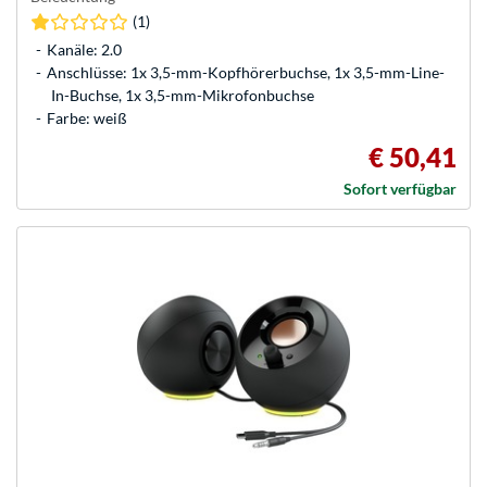
(1)
Kanäle: 2.0
Anschlüsse: 1x 3,5-mm-Kopfhörerbuchse, 1x 3,5-mm-Line-
In-Buchse, 1x 3,5-mm-Mikrofonbuchse
Farbe: weiß
€ 50,41
Sofort verfügbar