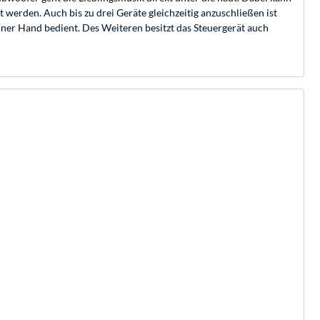
werden. Auch bis zu drei Geräte gleichzeitig anzuschließen ist
einer Hand bedient. Des Weiteren besitzt das Steuergerät auch