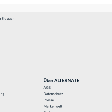
n Sie auch
Über ALTERNATE
AGB
ung
Datenschutz
Presse
Markenwelt