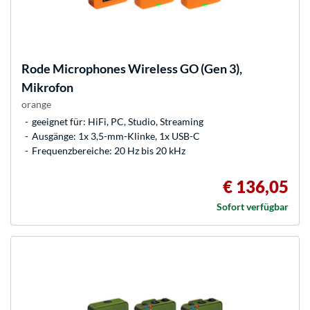
Rode Microphones
Wireless GO (Gen 3),
Mikrofon
orange
geeignet für: HiFi, PC, Studio, Streaming
Ausgänge: 1x 3,5-mm-Klinke, 1x USB-C
Frequenzbereiche: 20 Hz bis 20 kHz
€ 136,05
Sofort verfügbar