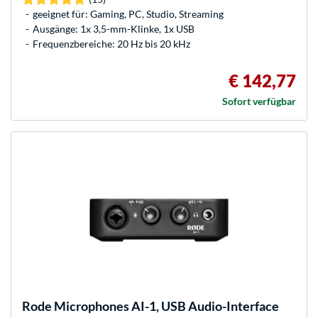
geeignet für: Gaming, PC, Studio, Streaming
Ausgänge: 1x 3,5-mm-Klinke, 1x USB
Frequenzbereiche: 20 Hz bis 20 kHz
€ 142,77
Sofort verfügbar
Rode Microphones
AI-1, USB Audio-Interface