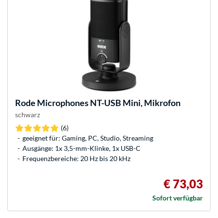
Rode Microphones
NT-USB Mini, Mikrofon
schwarz
(6)
geeignet für: Gaming, PC, Studio, Streaming
Ausgänge: 1x 3,5-mm-Klinke, 1x USB-C
Frequenzbereiche: 20 Hz bis 20 kHz
€ 73,03
Sofort verfügbar