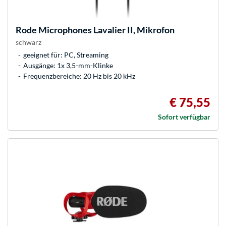
Rode Microphones
Lavalier II, Mikrofon
schwarz
geeignet für: PC, Streaming
Ausgänge: 1x 3,5-mm-Klinke
Frequenzbereiche: 20 Hz bis 20 kHz
€ 75,55
Sofort verfügbar