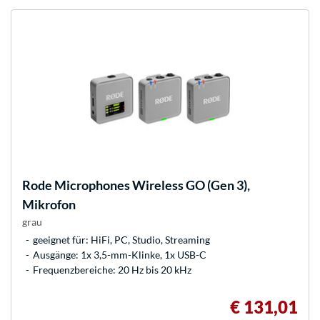
Rode Microphones
Wireless GO (Gen 3),
Mikrofon
grau
geeignet für: HiFi, PC, Studio, Streaming
Ausgänge: 1x 3,5-mm-Klinke, 1x USB-C
Frequenzbereiche: 20 Hz bis 20 kHz
€ 131,01