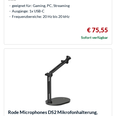
geeignet für: Gaming, PC, Streaming
Ausgänge: 1x USB-C
Frequenzbereiche: 20 Hz bis 20 kHz
€ 75,55
Sofort verfügbar
Rode Microphones
DS2 Mikrofonhalterung,