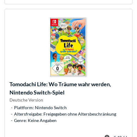
Tomodachi Life: Wo Träume wahr werden,
Nintendo Switch-Spiel
Deutsche Version
Plattform: Nintendo Switch
Altersfreigabe: Freigegeben ohne Altersbeschränkung
Genre: Keine Angaben