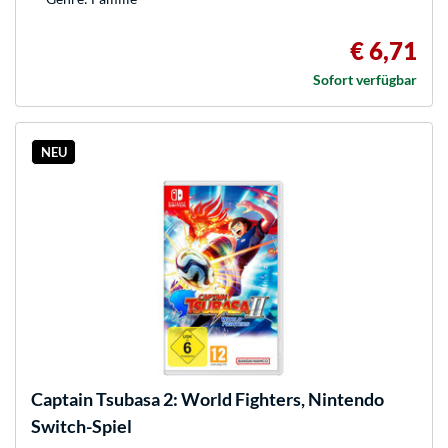
€ 6,71
Sofort verfügbar
NEU
Captain Tsubasa 2: World Fighters, Nintendo
Switch-Spiel