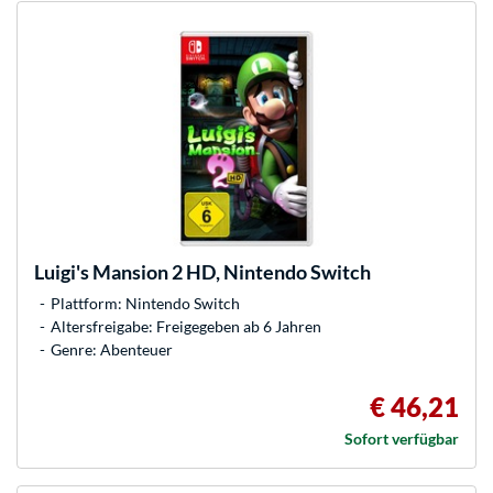
Luigi's Mansion 2 HD, Nintendo Switch
Plattform: Nintendo Switch
Altersfreigabe: Freigegeben ab 6 Jahren
Genre: Abenteuer
€ 46,21
Sofort verfügbar