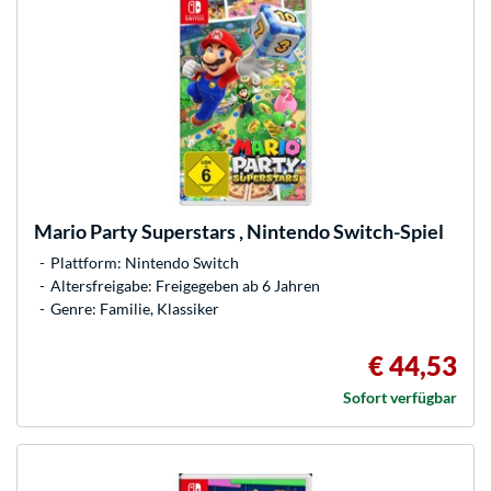
Mario Party Superstars , Nintendo Switch-Spiel
Plattform: Nintendo Switch
Altersfreigabe: Freigegeben ab 6 Jahren
Genre: Familie, Klassiker
€ 44,53
Sofort verfügbar