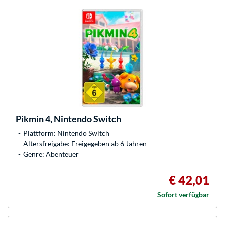
Pikmin 4, Nintendo Switch
Plattform: Nintendo Switch
Altersfreigabe: Freigegeben ab 6 Jahren
Genre: Abenteuer
€ 42,01
Sofort verfügbar