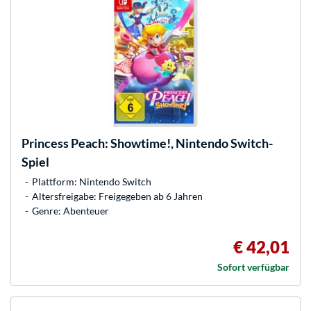
Princess Peach: Showtime!, Nintendo Switch-
Spiel
Plattform: Nintendo Switch
Altersfreigabe: Freigegeben ab 6 Jahren
Genre: Abenteuer
€ 42,01
Sofort verfügbar