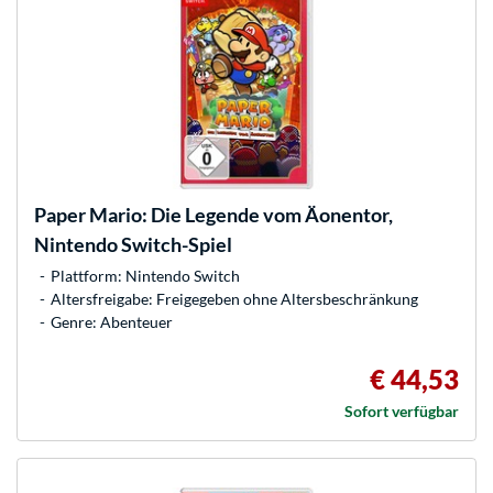
Paper Mario: Die Legende vom Äonentor,
Nintendo Switch-Spiel
Plattform: Nintendo Switch
Altersfreigabe: Freigegeben ohne Altersbeschränkung
Genre: Abenteuer
€ 44,53
Sofort verfügbar