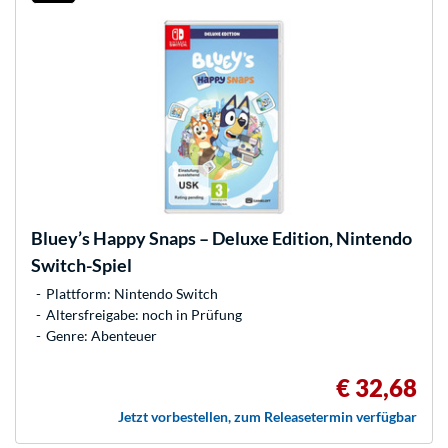
Bluey’s Happy Snaps – Deluxe Edition, Nintendo
Switch-Spiel
Plattform: Nintendo Switch
Altersfreigabe: noch in Prüfung
Genre: Abenteuer
€ 32,68
Jetzt vorbestellen, zum Releasetermin verfügbar