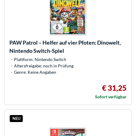
PAW Patrol – Helfer auf vier Pfoten: Dinowelt,
Nintendo Switch-Spiel
Plattform: Nintendo Switch
Altersfreigabe: noch in Prüfung
Genre: Keine Angaben
€ 31,25
Sofort verfügbar
NEU