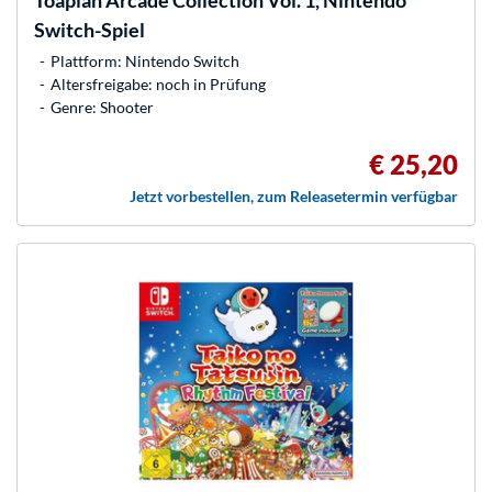
Switch-Spiel
Plattform: Nintendo Switch
Altersfreigabe: noch in Prüfung
Genre: Shooter
€ 25,20
Jetzt vorbestellen, zum Releasetermin verfügbar