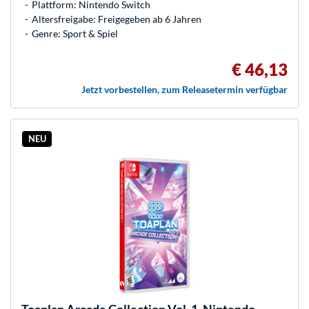
Plattform: Nintendo Switch
Altersfreigabe: Freigegeben ab 6 Jahren
Genre: Sport & Spiel
€ 46,13
Jetzt vorbestellen, zum Releasetermin verfügbar
NEU
Toaplan Arcade Collection Vol. 1, Nintendo