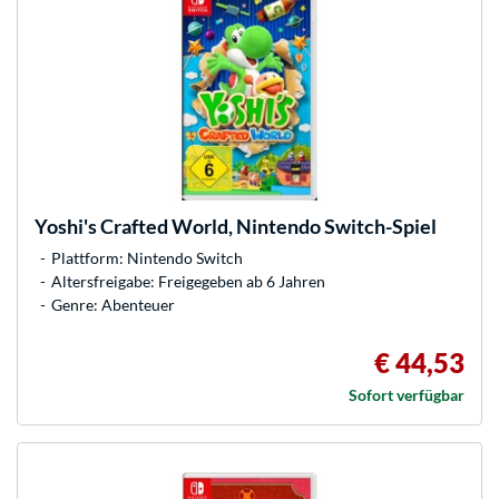
Yoshi's Crafted World, Nintendo Switch-Spiel
Plattform: Nintendo Switch
Altersfreigabe: Freigegeben ab 6 Jahren
Genre: Abenteuer
€ 44,53
Sofort verfügbar