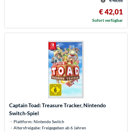
€ 48,66
€ 42,01
Sofort verfügbar
Captain Toad: Treasure Tracker, Nintendo
Switch-Spiel
Plattform: Nintendo Switch
Altersfreigabe: Freigegeben ab 6 Jahren