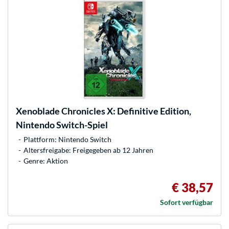
Xenoblade Chronicles X: Definitive Edition,
Nintendo Switch-Spiel
Plattform: Nintendo Switch
Altersfreigabe: Freigegeben ab 12 Jahren
Genre: Aktion
€ 38,57
Sofort verfügbar