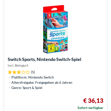
Switch Sports, Nintendo Switch-Spiel
incl. Beingurt
(5)
Plattform: Nintendo Switch
Altersfreigabe: Freigegeben ab 6 Jahren
Genre: Sport & Spiel
€ 36,13
Sofort verfügbar