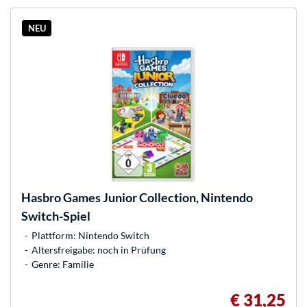
NEU
Hasbro Games Junior Collection, Nintendo
Switch-Spiel
Plattform: Nintendo Switch
Altersfreigabe: noch in Prüfung
Genre: Familie
€ 31,25