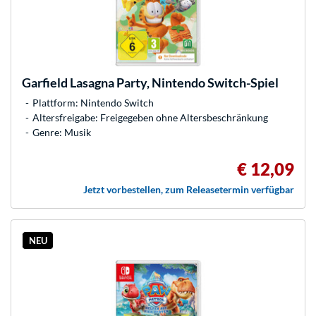
Garfield Lasagna Party, Nintendo Switch-Spiel
Plattform: Nintendo Switch
Altersfreigabe: Freigegeben ohne Altersbeschränkung
Genre: Musik
€ 12,09
Jetzt vorbestellen, zum Releasetermin verfügbar
NEU