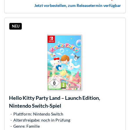
Jetzt vorbestellen, zum Releasetermin verfügbar
NEU
Hello Kitty Party Land – Launch Edition,
Nintendo Switch-Spiel
Plattform: Nintendo Switch
Altersfreigabe: noch in Prüfung
Genre: Familie