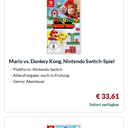
Mario vs. Donkey Kong, Nintendo Switch-Spiel
Plattform: Nintendo Switch
Altersfreigabe: noch in Prüfung
Genre: Abenteuer
€ 33,61
Sofort verfügbar