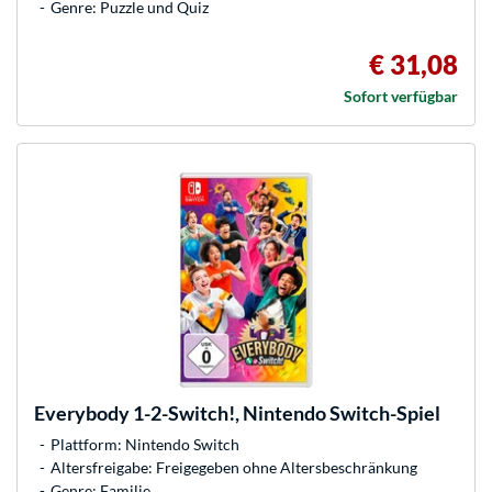
Genre: Puzzle und Quiz
€ 31,08
Sofort verfügbar
Everybody 1-2-Switch!, Nintendo Switch-Spiel
Plattform: Nintendo Switch
Altersfreigabe: Freigegeben ohne Altersbeschränkung
Genre: Familie