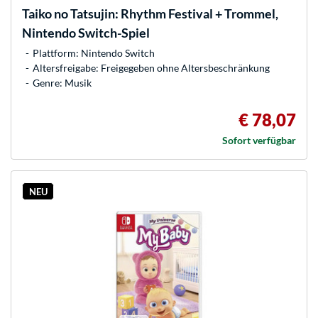
Taiko no Tatsujin: Rhythm Festival + Trommel,
Nintendo Switch-Spiel
Plattform: Nintendo Switch
Altersfreigabe: Freigegeben ohne Altersbeschränkung
Genre: Musik
€ 78,07
Sofort verfügbar
NEU