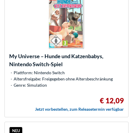
My Universe – Hunde und Katzenbabys,
Nintendo Switch-Spiel
Plattform: Nintendo Switch
Altersfreigabe: Freigegeben ohne Altersbeschränkung
Genre: Simulation
€ 12,09
Jetzt vorbestellen, zum Releasetermin verfügbar
NEU