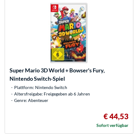
Super Mario 3D World + Bowser's Fury,
Nintendo Switch-Spiel
Plattform: Nintendo Switch
Altersfreigabe: Freigegeben ab 6 Jahren
Genre: Abenteuer
€ 44,53
Sofort verfügbar