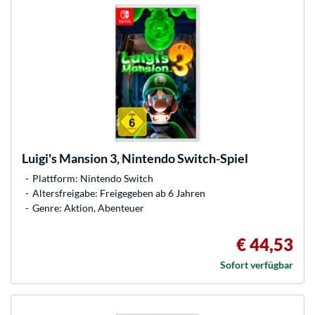
Luigi's Mansion 3, Nintendo Switch-Spiel
Plattform: Nintendo Switch
Altersfreigabe: Freigegeben ab 6 Jahren
Genre: Aktion, Abenteuer
€ 44,53
Sofort verfügbar