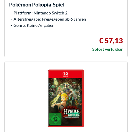
Pokémon Pokopia-Spiel
Plattform: Nintendo Switch 2
Altersfreigabe: Freigegeben ab 6 Jahren
Genre: Keine Angaben
€ 57,13
Sofort verfügbar