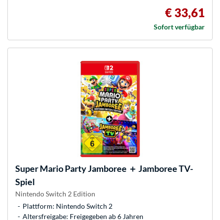
€ 33,61
Sofort verfügbar
Super Mario Party Jamboree ＋ Jamboree TV-
Spiel
Nintendo Switch 2 Edition
Plattform: Nintendo Switch 2
Altersfreigabe: Freigegeben ab 6 Jahren