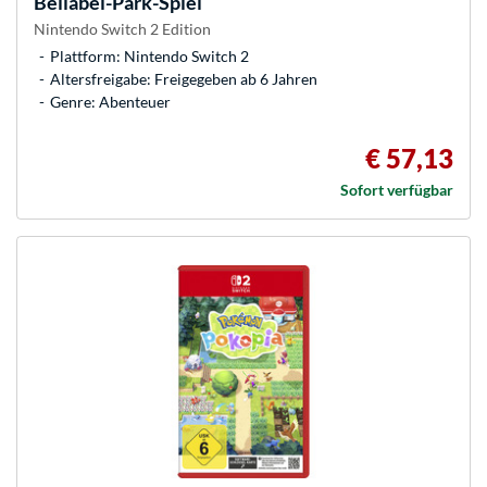
Bellabel-Park-Spiel
Nintendo Switch 2 Edition
Plattform: Nintendo Switch 2
Altersfreigabe: Freigegeben ab 6 Jahren
Genre: Abenteuer
€ 57,13
Sofort verfügbar