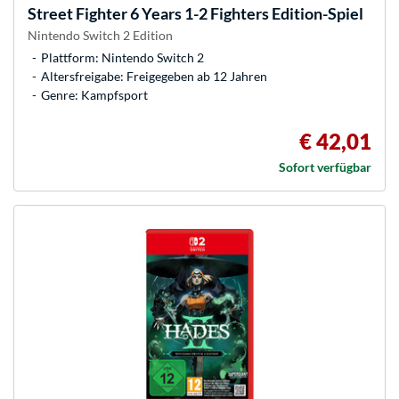
Street Fighter 6 Years 1-2 Fighters Edition-Spiel
Nintendo Switch 2 Edition
Plattform: Nintendo Switch 2
Altersfreigabe: Freigegeben ab 12 Jahren
Genre: Kampfsport
€ 42,01
Sofort verfügbar