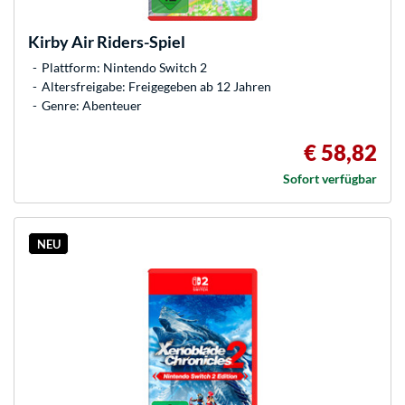
Kirby Air Riders-Spiel
Plattform: Nintendo Switch 2
Altersfreigabe: Freigegeben ab 12 Jahren
Genre: Abenteuer
€ 58,82
Sofort verfügbar
NEU