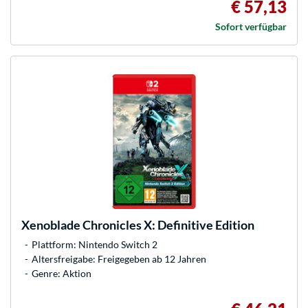
€ 57,13
Sofort verfügbar
Xenoblade Chronicles X: Definitive Edition
Plattform: Nintendo Switch 2
Altersfreigabe: Freigegeben ab 12 Jahren
Genre: Aktion