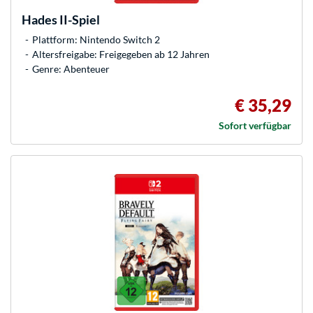
Hades II-Spiel
Plattform: Nintendo Switch 2
Altersfreigabe: Freigegeben ab 12 Jahren
Genre: Abenteuer
€ 35,29
Sofort verfügbar