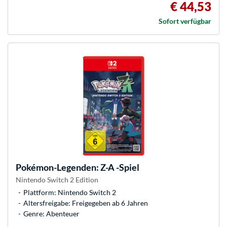
€ 44,53
Sofort verfügbar
Pokémon-Legenden: Z-A -Spiel
Nintendo Switch 2 Edition
Plattform: Nintendo Switch 2
Altersfreigabe: Freigegeben ab 6 Jahren
Genre: Abenteuer