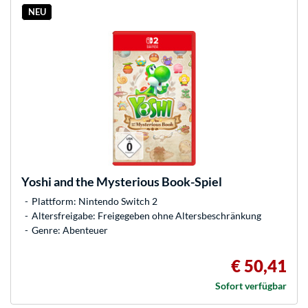
NEU
Yoshi and the Mysterious Book-Spiel
Plattform: Nintendo Switch 2
Altersfreigabe: Freigegeben ohne Altersbeschränkung
Genre: Abenteuer
€ 50,41
Sofort verfügbar