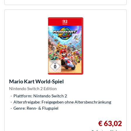
Mario Kart World-Spiel
Nintendo Switch 2 Edition
Plattform: Nintendo Switch 2
Altersfreigabe: Freigegeben ohne Altersbeschränkung
Genre: Renn- & Flugspiel
€ 63,02