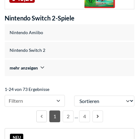
Nintendo Switch 2-Spiele
Nintendo Amiibo
Nintendo Switch 2
mehr anzeigen
1-24 von 73 Ergebnisse
Sortieren
Filtern
1
2
4
…
NEU