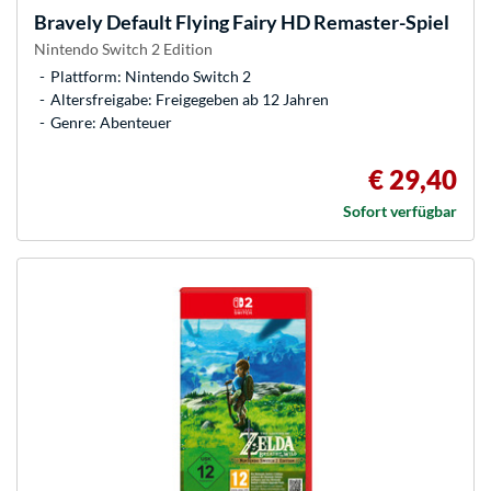
Bravely Default Flying Fairy HD Remaster-Spiel
Nintendo Switch 2 Edition
Plattform: Nintendo Switch 2
Altersfreigabe: Freigegeben ab 12 Jahren
Genre: Abenteuer
€ 29,40
Sofort verfügbar