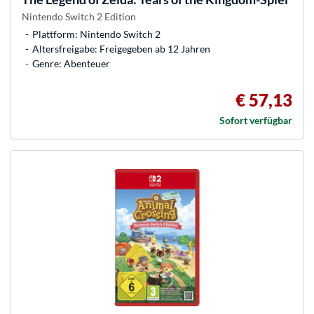
Nintendo Switch 2 Edition
Plattform: Nintendo Switch 2
Altersfreigabe: Freigegeben ab 12 Jahren
Genre: Abenteuer
€ 57,13
Sofort verfügbar