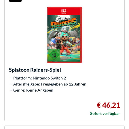
Splatoon Raiders-Spiel
Plattform: Nintendo Switch 2
Altersfreigabe: Freigegeben ab 12 Jahren
Genre: Keine Angaben
€ 46,21
Sofort verfügbar