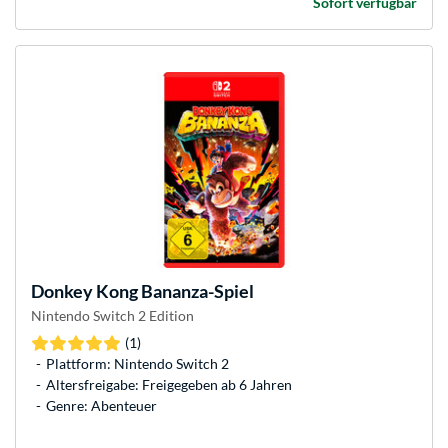
Sofort verfügbar
Donkey Kong Bananza-Spiel
Nintendo Switch 2 Edition
(1)
Plattform: Nintendo Switch 2
Altersfreigabe: Freigegeben ab 6 Jahren
Genre: Abenteuer