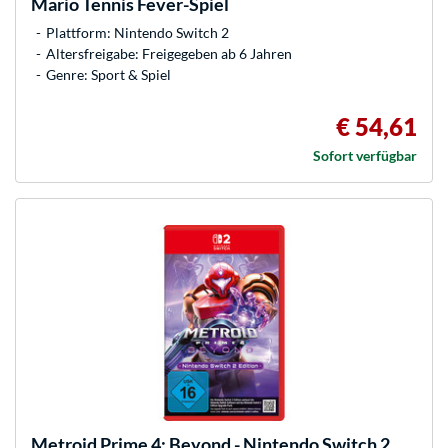
Mario Tennis Fever-Spiel
Plattform: Nintendo Switch 2
Altersfreigabe: Freigegeben ab 6 Jahren
Genre: Sport & Spiel
€ 54,61
Sofort verfügbar
Metroid Prime 4: Beyond - Nintendo Switch 2