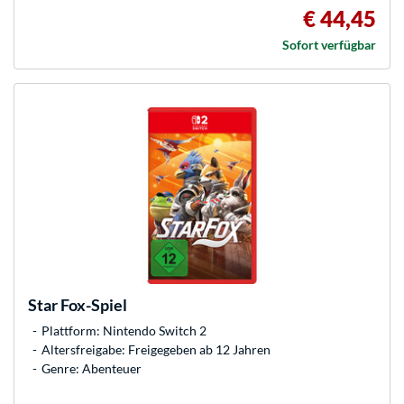
€ 44,45
Sofort verfügbar
Star Fox-Spiel
Plattform: Nintendo Switch 2
Altersfreigabe: Freigegeben ab 12 Jahren
Genre: Abenteuer