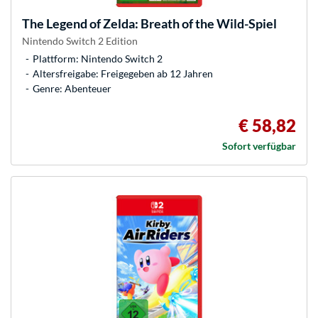
The Legend of Zelda: Breath of the Wild-Spiel
Nintendo Switch 2 Edition
Plattform: Nintendo Switch 2
Altersfreigabe: Freigegeben ab 12 Jahren
Genre: Abenteuer
€ 58,82
Sofort verfügbar