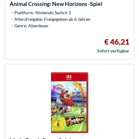
Animal Crossing: New Horizons -Spiel
Plattform: Nintendo Switch 2
Altersfreigabe: Freigegeben ab 6 Jahren
Genre: Abenteuer
€ 46,21
Sofort verfügbar