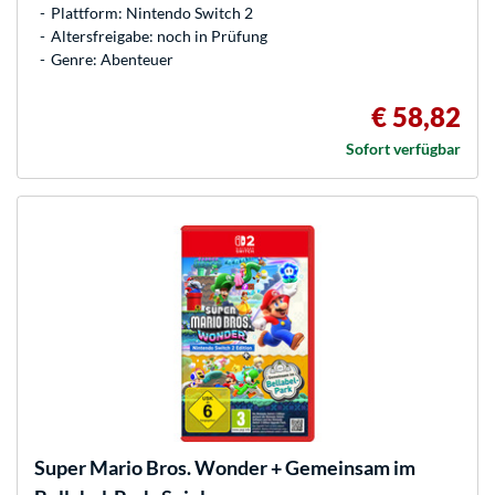
Plattform: Nintendo Switch 2
Altersfreigabe: noch in Prüfung
Genre: Abenteuer
€ 58,82
Sofort verfügbar
Super Mario Bros. Wonder + Gemeinsam im