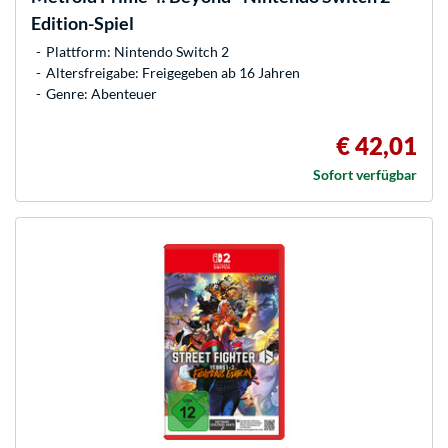
Edition-Spiel
Plattform: Nintendo Switch 2
Altersfreigabe: Freigegeben ab 16 Jahren
Genre: Abenteuer
€ 42,01
Sofort verfügbar