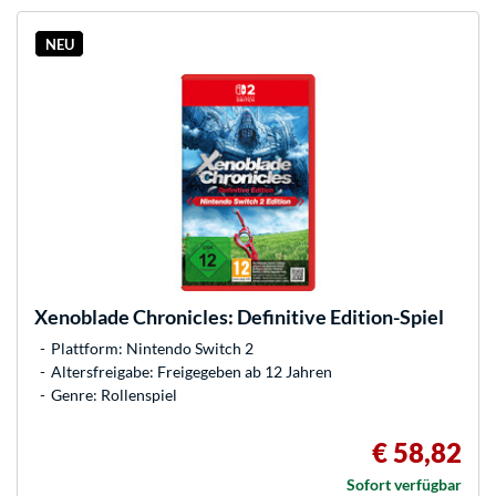
NEU
Xenoblade Chronicles: Definitive Edition-Spiel
Plattform: Nintendo Switch 2
Altersfreigabe: Freigegeben ab 12 Jahren
Genre: Rollenspiel
€ 58,82
Sofort verfügbar