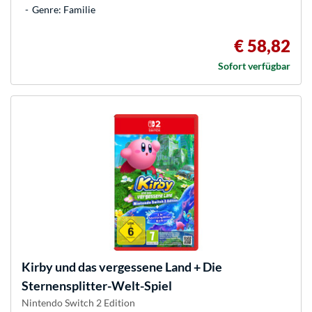
Genre: Familie
€ 58,82
Sofort verfügbar
Kirby und das vergessene Land + Die
Sternensplitter-Welt-Spiel
Nintendo Switch 2 Edition