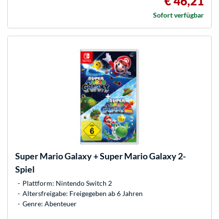
€ 46,21
Sofort verfügbar
Super Mario Galaxy + Super Mario Galaxy 2-
Spiel
Plattform: Nintendo Switch 2
Altersfreigabe: Freigegeben ab 6 Jahren
Genre: Abenteuer