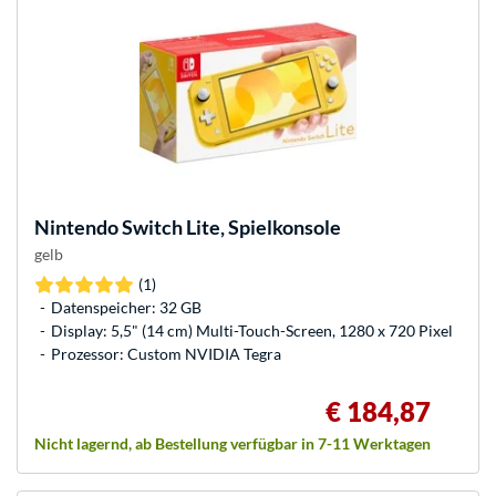
Nintendo
Switch Lite, Spielkonsole
gelb
(1)
Datenspeicher: 32 GB
Display: 5,5" (14 cm) Multi-Touch-Screen, 1280 x 720 Pixel
Prozessor: Custom NVIDIA Tegra
€ 184,87
Nicht lagernd, ab Bestellung verfügbar in 7-11 Werktagen