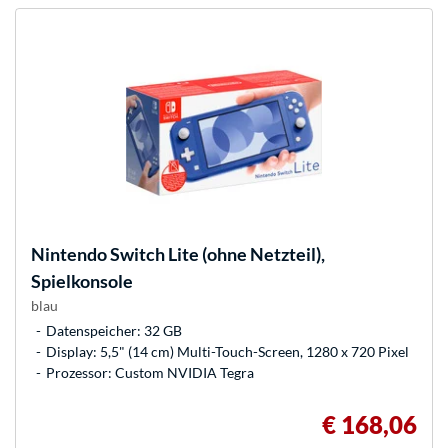
Nintendo
Switch Lite (ohne Netzteil),
Spielkonsole
blau
Datenspeicher: 32 GB
Display: 5,5" (14 cm) Multi-Touch-Screen, 1280 x 720 Pixel
Prozessor: Custom NVIDIA Tegra
€ 168,06