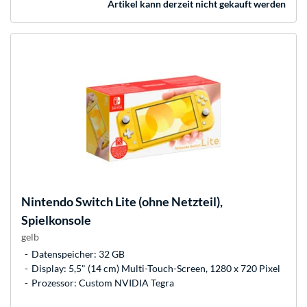
Artikel kann derzeit nicht gekauft werden
Nintendo
Switch Lite (ohne Netzteil),
Spielkonsole
gelb
Datenspeicher: 32 GB
Display: 5,5" (14 cm) Multi-Touch-Screen, 1280 x 720 Pixel
Prozessor: Custom NVIDIA Tegra