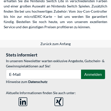
erhalten Sie die Nintendo Switch Lite in verschiedensten Farben
und einer großen Auswahl an Nintendo Switch Spielen. Zusätzlich
finden Sie bei uns hochwertiges Zubehör: Vom Joy-Con-Controller
bis hin zur microSDXC-Karte – bei uns werden Sie garantiert
fündig. Bestellen Sie noch heute, um von unserem exzellenten
Service und den günstigen Preisen profitieren zu können.
Zurück zum Anfang
Stets informiert
In unserem Newsletter warten exklusive Angebote, Gutschein- &
Gewinnspielaktionen auf Sie!
E-Mail
Anmelden
Hinweise zum
Datenschutz
Aktuelle Informationen finden Sie auch unter: