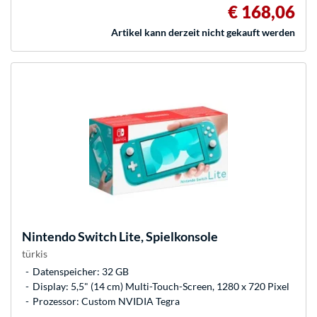
€ 168,06
Artikel kann derzeit nicht gekauft werden
Nintendo
Switch Lite, Spielkonsole
türkis
Datenspeicher: 32 GB
Display: 5,5" (14 cm) Multi-Touch-Screen, 1280 x 720 Pixel
Prozessor: Custom NVIDIA Tegra