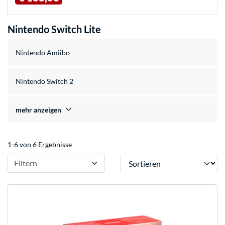
Nintendo Switch Lite
Nintendo Amiibo
Nintendo Switch 2
mehr anzeigen
1-6 von 6 Ergebnisse
Sortieren
Filtern