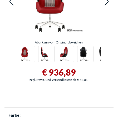
Abb. kann vom Original abweichen.
€ 936,89
zzgl. MwSt. und Versandkosten ab
€ 42,01
Farbe: