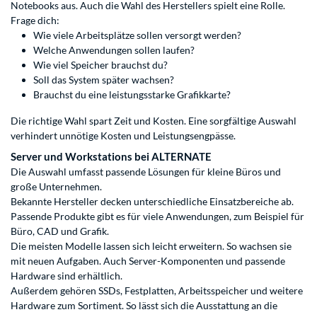
Notebooks aus. Auch die Wahl des Herstellers spielt eine Rolle.
Frage dich:
Wie viele Arbeitsplätze sollen versorgt werden?
Welche Anwendungen sollen laufen?
Wie viel Speicher brauchst du?
Soll das System später wachsen?
Brauchst du eine leistungsstarke Grafikkarte?
Die richtige Wahl spart Zeit und Kosten. Eine sorgfältige Auswahl
verhindert unnötige Kosten und Leistungsengpässe.
Server und Workstations bei ALTERNATE
Die Auswahl umfasst passende Lösungen für kleine Büros und
große Unternehmen.
Bekannte Hersteller decken unterschiedliche Einsatzbereiche ab.
Passende Produkte gibt es für viele Anwendungen, zum Beispiel für
Büro, CAD und Grafik.
Die meisten Modelle lassen sich leicht erweitern. So wachsen sie
mit neuen Aufgaben. Auch Server-Komponenten und passende
Hardware sind erhältlich.
Außerdem gehören SSDs, Festplatten, Arbeitsspeicher und weitere
Hardware zum Sortiment. So lässt sich die Ausstattung an die