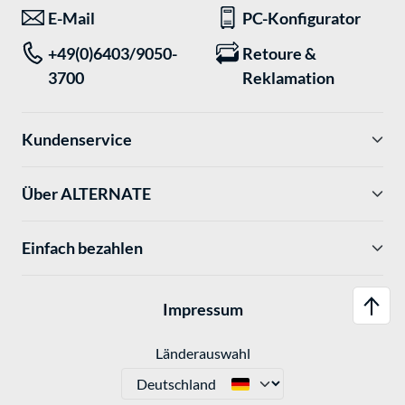
E-Mail
PC-Konfigurator
+49(0)6403/9050-
Retoure &
3700
Reklamation
Kundenservice
Über ALTERNATE
Einfach bezahlen
Impressum
Länderauswahl