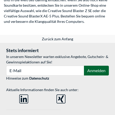
Soundkarte besitzen, entdecken Sie in unserem Online-Shop eine
vielfältige Auswahl, wie die Creative Sound Blaster Z SE oder die
Creative Sound BlasterX AE-5 Plus. Bestellen Sie bequem online
und verbessern die Klangqualität Ihres Computers.
Zurück zum Anfang
Stets informiert
In unserem Newsletter warten exklusive Angebote, Gutschein- &
Gewinnspielaktionen auf Sie!
E-Mail
Anmelden
Hinweise zum
Datenschutz
Aktuelle Informationen finden Sie auch unter: