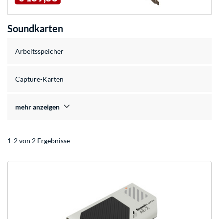
Soundkarten
Arbeitsspeicher
Capture-Karten
mehr anzeigen
1-2 von 2 Ergebnisse