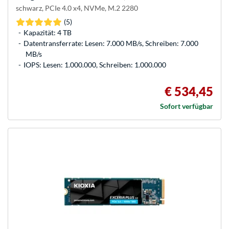
schwarz, PCIe 4.0 x4, NVMe, M.2 2280
(5)
Kapazität: 4 TB
Datentransferrate: Lesen: 7.000 MB/s, Schreiben: 7.000
MB/s
IOPS: Lesen: 1.000.000, Schreiben: 1.000.000
€ 534,45
Sofort verfügbar