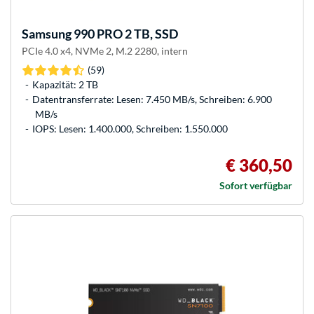
Samsung
990 PRO 2 TB, SSD
PCIe 4.0 x4, NVMe 2, M.2 2280, intern
(59)
Kapazität: 2 TB
Datentransferrate: Lesen: 7.450 MB/s, Schreiben: 6.900
MB/s
IOPS: Lesen: 1.400.000, Schreiben: 1.550.000
€ 360,50
Sofort verfügbar