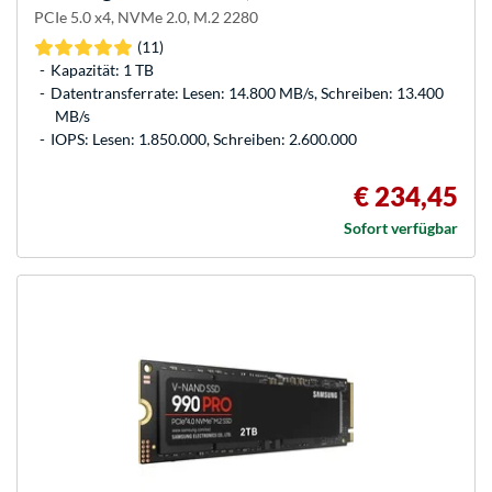
PCIe 5.0 x4, NVMe 2.0, M.2 2280
(11)
Kapazität: 1 TB
Datentransferrate: Lesen: 14.800 MB/s, Schreiben: 13.400
MB/s
IOPS: Lesen: 1.850.000, Schreiben: 2.600.000
€ 234,45
Sofort verfügbar