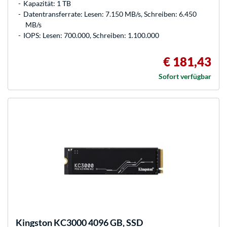
Kapazität: 1 TB
Datentransferrate: Lesen: 7.150 MB/s, Schreiben: 6.450
MB/s
IOPS: Lesen: 700.000, Schreiben: 1.100.000
€ 181,43
Sofort verfügbar
Kingston
KC3000 4096 GB, SSD