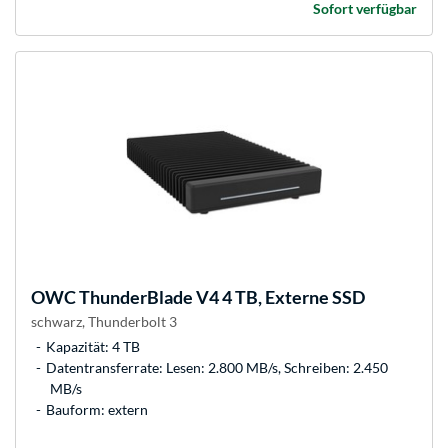
Sofort verfügbar
OWC
ThunderBlade V4 4 TB, Externe SSD
schwarz, Thunderbolt 3
Kapazität: 4 TB
Datentransferrate: Lesen: 2.800 MB/s, Schreiben: 2.450
MB/s
Bauform: extern