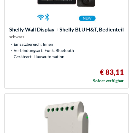
Shelly
Wall Display + Shelly BLU H&T, Bedienteil
schwarz
Einsatzbereich: Innen
Verbindungsart: Funk, Bluetooth
Geräteart: Hausautomation
€ 83,11
Sofort verfügbar