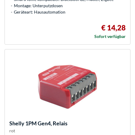
Montage: Unterputzdosen
Geräteart: Hausautomation
€ 14,28
Sofort verfügbar
Shelly
1PM Gen4, Relais
rot