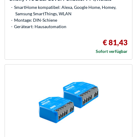
SmartHome kompatibel: Alexa, Google Home, Homey,
Samsung SmartThings, WLAN
Montage: DIN-Schiene
Geräteart: Hausautomation
€ 81,43
Sofort verfügbar