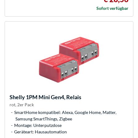
Sofort verfügbar
Shelly
1PM Mini Gen4, Relais
rot, 2er Pack
SmartHome kompatibel: Alexa, Google Home, Matter,
Samsung SmartThings, Zigbee
Montage: Unterputzdose
Geräteart: Hausautomation