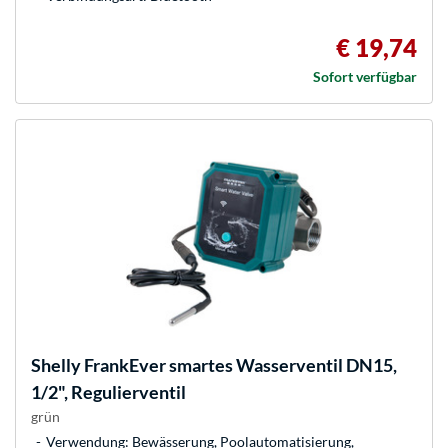
€ 19,74
Sofort verfügbar
Shelly
FrankEver smartes Wasserventil DN15,
1/2", Regulierventil
grün
Verwendung: Bewässerung, Poolautomatisierung,