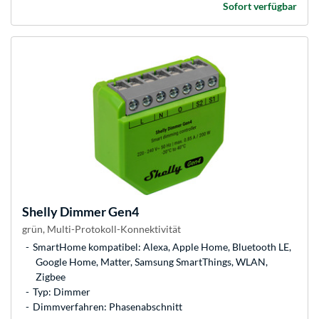
Sofort verfügbar
Shelly
Dimmer Gen4
grün, Multi-Protokoll-Konnektivität
SmartHome kompatibel: Alexa, Apple Home, Bluetooth LE,
Google Home, Matter, Samsung SmartThings, WLAN,
Zigbee
Typ: Dimmer
Dimmverfahren: Phasenabschnitt