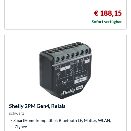
€ 188,15
Sofort verfügbar
Shelly
2PM Gen4, Relais
schwarz
SmartHome kompatibel: Bluetooth LE, Matter, WLAN,
Zigbee