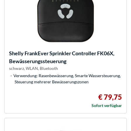
Shelly
FrankEver Sprinkler Controller FK06X,
Bewässerungssteuerung
schwarz, WLAN, Bluetooth
Verwendung: Rasenbewässerung, Smarte Wassersteuerung,
Steuerung mehrerer Bewässerungszonen
€ 79,75
Sofort verfügbar