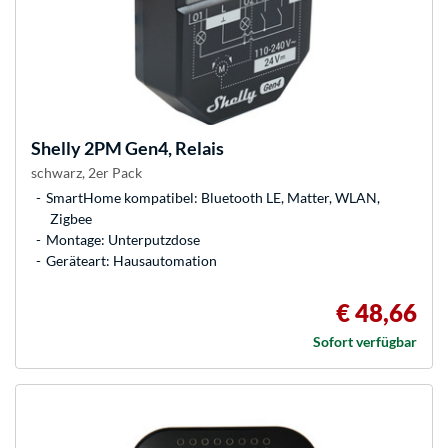
Shelly
2PM Gen4, Relais
schwarz, 2er Pack
SmartHome kompatibel: Bluetooth LE, Matter, WLAN,
Zigbee
Montage: Unterputzdose
Geräteart: Hausautomation
€ 48,66
Sofort verfügbar