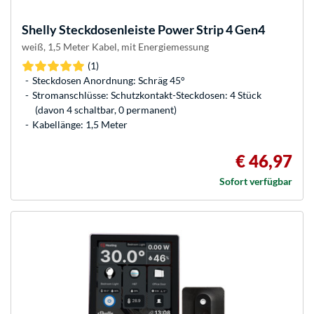
Shelly
Steckdosenleiste Power Strip 4 Gen4
weiß, 1,5 Meter Kabel, mit Energiemessung
(1)
Steckdosen Anordnung: Schräg 45°
Stromanschlüsse: Schutzkontakt-Steckdosen: 4 Stück
(davon 4 schaltbar, 0 permanent)
Kabellänge: 1,5 Meter
€ 46,97
Sofort verfügbar