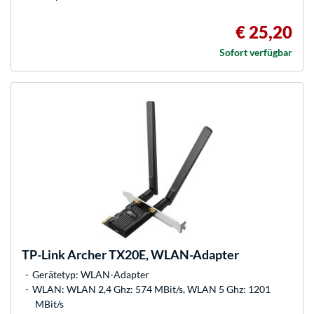
€ 25,20
Sofort verfügbar
TP-Link
Archer TX20E, WLAN-Adapter
Gerätetyp: WLAN-Adapter
WLAN: WLAN 2,4 Ghz: 574 MBit/s, WLAN 5 Ghz: 1201
MBit/s