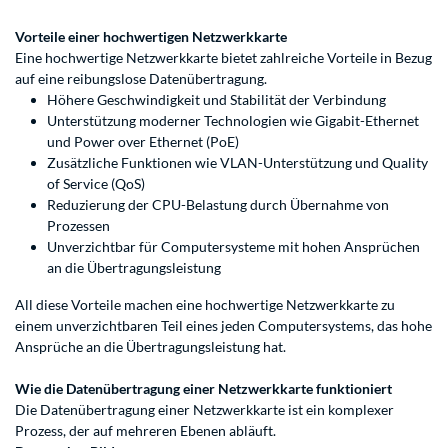
Vorteile einer hochwertigen Netzwerkkarte
Eine hochwertige Netzwerkkarte bietet zahlreiche Vorteile in Bezug
auf eine reibungslose Datenübertragung.
Höhere Geschwindigkeit und Stabilität der Verbindung
Unterstützung moderner Technologien wie Gigabit-Ethernet
und Power over Ethernet (PoE)
Zusätzliche Funktionen wie VLAN-Unterstützung und Quality
of Service (QoS)
Reduzierung der CPU-Belastung durch Übernahme von
Prozessen
Unverzichtbar für Computersysteme mit hohen Ansprüchen
an die Übertragungsleistung
All diese Vorteile machen eine hochwertige Netzwerkkarte zu
einem unverzichtbaren Teil eines jeden Computersystems, das hohe
Ansprüche an die Übertragungsleistung hat.
Wie die Datenübertragung einer Netzwerkkarte funktioniert
Die Datenübertragung einer Netzwerkkarte ist ein komplexer
Prozess, der auf mehreren Ebenen abläuft.