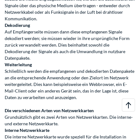
Signale über das physische Medium übertragen - entweder durch
Netzwerkkabel oder als Funksignale in der Luft bei drahtloser
Kommunikation.
Dekodierung
Auf Empfängerseite müssen dann diese empfangenen Signale
dekodiert werden; sie müssen wieder in ihre ursprüngliche Form
zurück verwandelt werden. Dies beinhaltet sowohl die
Dekodierung der Signale als auch die Umwandlung in nutzbare
Datenpakete.
Weiterleitung
Schließlich werden die empfangenen und dekodierten Datenpakete
an die entsprechende Anwendung oder den Zielort im Netzwerk
weitergeleitet. Dies kann beispielsweise ein Webbrowser, ein E-
Mail-Client oder ein anderes Gerät sein, das in der Lage ist, diese
Daten zu verarbeiten und anzuzeigen.
Die verschiedenen Arten von Netzwerkkarten
Grundsätzlich gibt es zwei Arten von Netzwerkkarten. Die interne-
und externe Netzwerkkarte.
Interne Netzwerkkarte
Die interne Netzwerkkarte wurde speziell für die Installation in