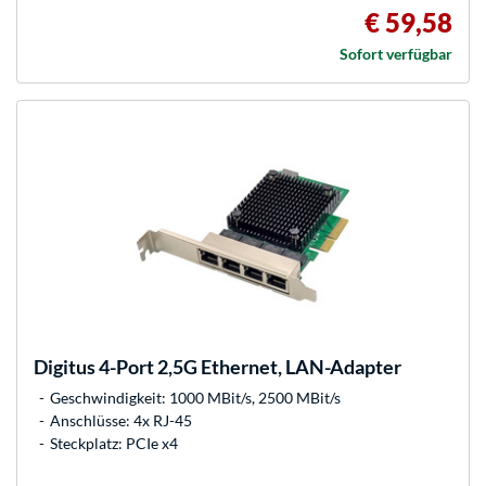
€ 59,58
Sofort verfügbar
Digitus
4-Port 2,5G Ethernet, LAN-Adapter
Geschwindigkeit: 1000 MBit/s, 2500 MBit/s
Anschlüsse: 4x RJ-45
Steckplatz: PCIe x4