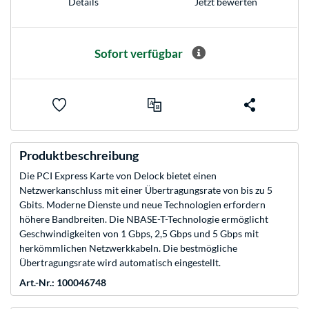
Jetzt bewerten
Details
Sofort verfügbar
Produktbeschreibung
Die PCI Express Karte von Delock bietet einen
Netzwerkanschluss mit einer Übertragungsrate von bis zu 5
Gbits. Moderne Dienste und neue Technologien erfordern
höhere Bandbreiten. Die NBASE-T-Technologie ermöglicht
Geschwindigkeiten von 1 Gbps, 2,5 Gbps und 5 Gbps mit
herkömmlichen Netzwerkkabeln. Die bestmögliche
Übertragungsrate wird automatisch eingestellt.
Art.-Nr.: 100046748