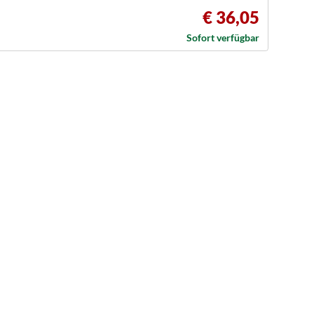
€ 36,05
Sofort verfügbar