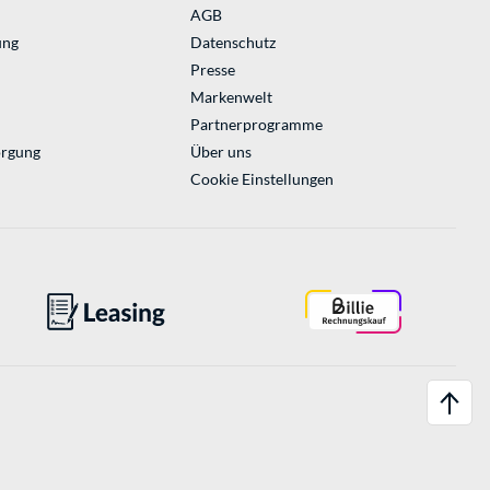
AGB
ung
Datenschutz
Presse
Markenwelt
Partnerprogramme
orgung
Über uns
Cookie Einstellungen