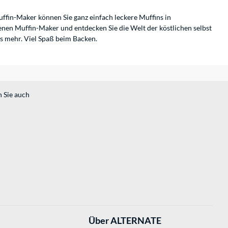
uffin-Maker können Sie ganz einfach leckere Muffins in
enen Muffin-Maker und entdecken Sie die Welt der köstlichen selbst
s mehr. Viel Spaß beim Backen.
n Sie auch
Über ALTERNATE