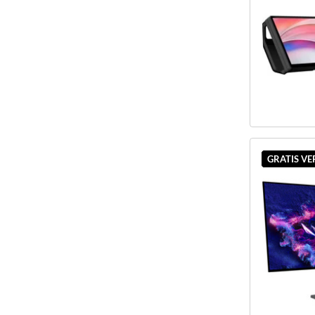
GRATIS V