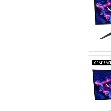
GRATIS V