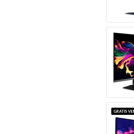
GRATIS V