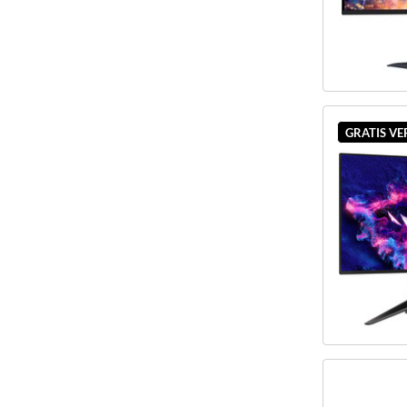
GRATIS V