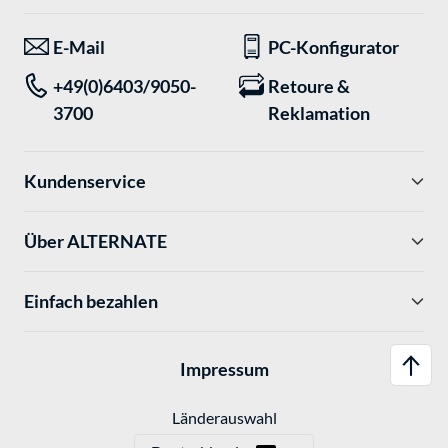
E-Mail
PC-Konfigurator
+49(0)6403/9050-
Retoure &
3700
Reklamation
Kundenservice
Über ALTERNATE
Einfach bezahlen
Impressum
Länderauswahl