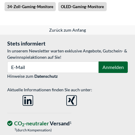
34-Zoll-Gaming-Monitore
OLED-Gaming-Monitore
Zurück zum Anfang
Stets informiert
In unserem Newsletter warten exklusive Angebote, Gutschein- &
Gewinnspielaktionen auf Sie!
E-Mail
Anmelden
Hinweise zum
Datenschutz
Aktuelle Informationen finden Sie auch unter:
CO
-neutraler
Versand
1
2
1
(durch Kompensation)