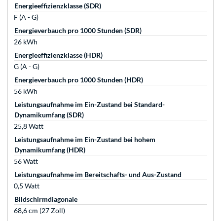
Energieeffizienzklasse (SDR)
F (A - G)
Energieverbauch pro 1000 Stunden (SDR)
26 kWh
Energieeffizienzklasse (HDR)
G (A - G)
Energieverbauch pro 1000 Stunden (HDR)
56 kWh
Leistungsaufnahme im Ein-Zustand bei Standard-
Dynamikumfang (SDR)
25,8 Watt
Leistungsaufnahme im Ein-Zustand bei hohem
Dynamikumfang (HDR)
56 Watt
Leistungsaufnahme im Bereitschafts- und Aus-Zustand
0,5 Watt
Bildschirmdiagonale
68,6 cm (27 Zoll)