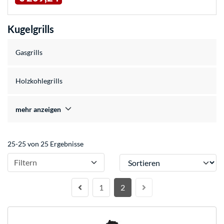
Kugelgrills
Gasgrills
Holzkohlegrills
mehr anzeigen
25-25 von 25 Ergebnisse
Sortieren
Filtern
1
2