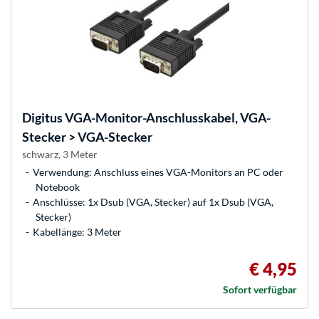
Digitus
VGA-Monitor-Anschlusskabel, VGA-
Stecker > VGA-Stecker
schwarz, 3 Meter
Verwendung: Anschluss eines VGA-Monitors an PC oder
Notebook
Anschlüsse: 1x Dsub (VGA, Stecker) auf 1x Dsub (VGA,
Stecker)
Kabellänge: 3 Meter
€ 4,95
Sofort verfügbar