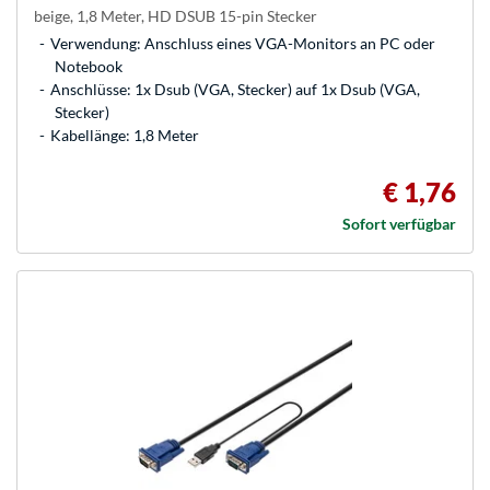
beige, 1,8 Meter, HD DSUB 15-pin Stecker
Verwendung: Anschluss eines VGA-Monitors an PC oder
Notebook
Anschlüsse: 1x Dsub (VGA, Stecker) auf 1x Dsub (VGA,
Stecker)
Kabellänge: 1,8 Meter
€ 1,76
Sofort verfügbar