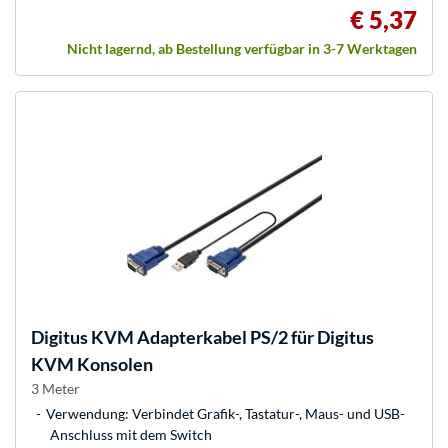
€ 5,37
Nicht lagernd, ab Bestellung verfügbar in 3-7 Werktagen
Digitus
KVM Adapterkabel PS/2 für Digitus
KVM Konsolen
3 Meter
Verwendung: Verbindet Grafik-, Tastatur-, Maus- und USB-
Anschluss mit dem Switch