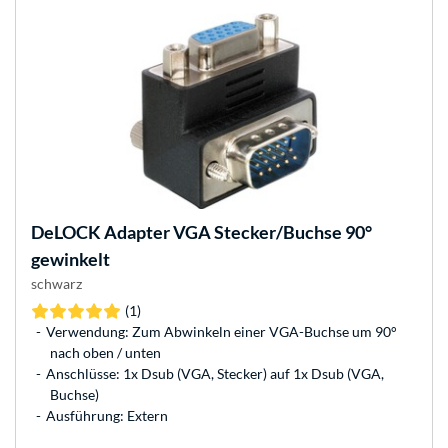
DeLOCK
Adapter VGA Stecker/Buchse 90°
gewinkelt
schwarz
(1)
Verwendung: Zum Abwinkeln einer VGA-Buchse um 90°
nach oben / unten
Anschlüsse: 1x Dsub (VGA, Stecker) auf 1x Dsub (VGA,
Buchse)
Ausführung: Extern