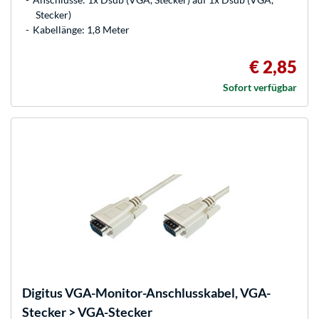
Stecker)
Kabellänge: 1,8 Meter
€ 2,85
Sofort verfügbar
Digitus
VGA-Monitor-Anschlusskabel, VGA-
Stecker > VGA-Stecker