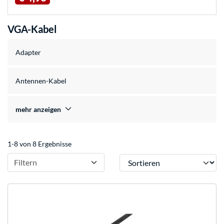
VGA-Kabel
Adapter
Antennen-Kabel
mehr anzeigen
1-8 von 8 Ergebnisse
Sortieren
Filtern