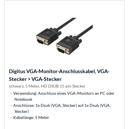
Digitus
VGA-Monitor-Anschlusskabel, VGA-
Stecker > VGA-Stecker
schwarz, 5 Meter, HD DSUB 15-pin Stecker
Verwendung: Anschluss eines VGA-Monitors an PC oder
Notebook
Anschlüsse: 1x Dsub (VGA, Stecker) auf 1x Dsub (VGA,
Stecker)
Kabellänge: 5 Meter