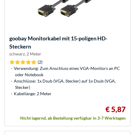
goobay
Monitorkabel mit 15-poligen HD-
Steckern
schwarz, 2 Meter
(2)
Verwendung: Zum Anschluss eines VGA-Monitors an PC
oder Notebook
Anschlüsse: 1x Dsub (VGA, Stecker) auf 1x Dsub (VGA,
Stecker)
Kabellänge: 2 Meter
€ 5,87
Nicht lagernd, ab Bestellung verfügbar in 3-7 Werktagen