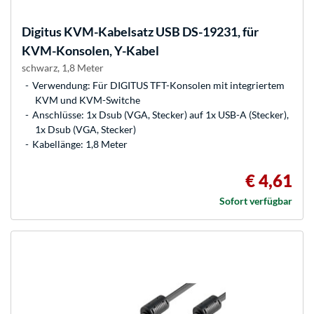
Digitus
KVM-Kabelsatz USB DS-19231, für
KVM-Konsolen, Y-Kabel
schwarz, 1,8 Meter
Verwendung: Für DIGITUS TFT-Konsolen mit integriertem
KVM und KVM-Switche
Anschlüsse: 1x Dsub (VGA, Stecker) auf 1x USB-A (Stecker),
1x Dsub (VGA, Stecker)
Kabellänge: 1,8 Meter
€ 4,61
Sofort verfügbar