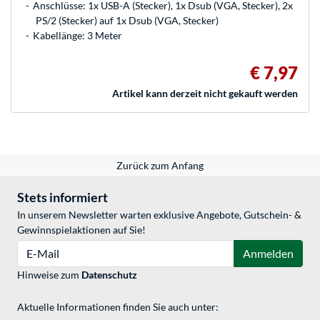
Anschlüsse: 1x USB-A (Stecker), 1x Dsub (VGA, Stecker), 2x
PS/2 (Stecker) auf 1x Dsub (VGA, Stecker)
Kabellänge: 3 Meter
€ 7,97
Artikel kann derzeit nicht gekauft werden
Zurück zum Anfang
Stets informiert
In unserem Newsletter warten exklusive Angebote, Gutschein- &
Gewinnspielaktionen auf Sie!
E-Mail
Anmelden
Hinweise zum
Datenschutz
Aktuelle Informationen finden Sie auch unter: