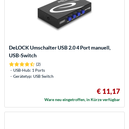
DeLOCK
Umschalter USB 2.0 4 Port manuell,
USB-Switch
(2)
USB-Hub: 1 Ports
Gerätetyp: USB Switch
€ 11,17
Ware neu eingetroffen, in Kürze verfügbar