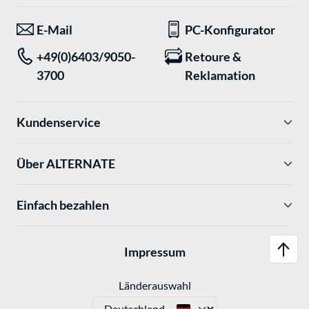
E-Mail
PC-Konfigurator
+49(0)6403/9050-
Retoure &
3700
Reklamation
Kundenservice
Über ALTERNATE
Einfach bezahlen
Impressum
Länderauswahl