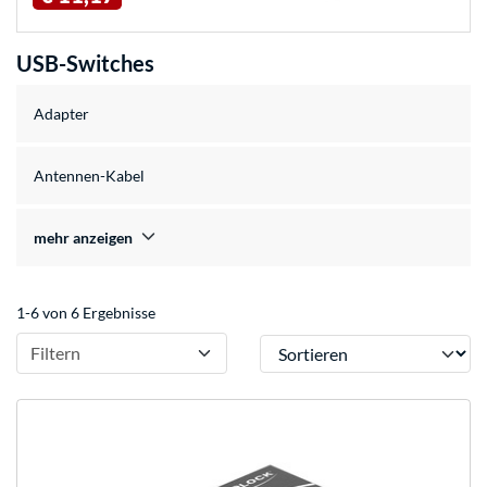
USB-Switches
Adapter
Antennen-Kabel
mehr anzeigen
1-6 von 6 Ergebnisse
Sortieren
Filtern