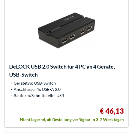
DeLOCK
USB 2.0 Switch für 4 PC an 4 Geräte,
USB-Switch
Gerätetyp: USB-Switch
Anschlüsse: 4x USB-A 2.0
Bauform/Schnittstelle: USB
€ 46,13
Nicht lagernd, ab Bestellung verfügbar in 3-7 Werktagen