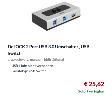
DeLOCK
2 Port USB 3.0 Umschalter , USB-
Switch
grau/schwarz, manuell, bidirektional
USB-Hub: nicht vorhanden
Gerätetyp: USB Switch
€ 25,62
Sofort verfügbar