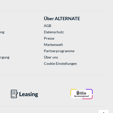
Über ALTERNATE
AGB
ung
Datenschutz
Presse
Markenwelt
Partnerprogramme
orgung
Über uns
Cookie Einstellungen