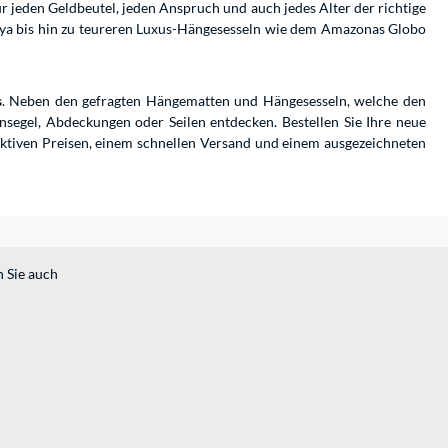
 jeden Geldbeutel, jeden Anspruch und auch jedes Alter der richtige
ya bis hin zu teureren Luxus-Hängesesseln wie dem Amazonas Globo
s
. Neben den gefragten Hängematten und Hängesesseln, welche den
nsegel, Abdeckungen oder Seilen entdecken. Bestellen Sie Ihre neue
ktiven Preisen, einem schnellen Versand und einem ausgezeichneten
n Sie auch