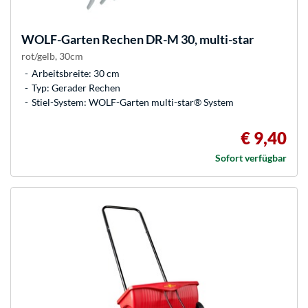
WOLF-Garten
Rechen DR-M 30, multi-star
rot/gelb, 30cm
Arbeitsbreite: 30 cm
Typ: Gerader Rechen
Stiel-System: WOLF-Garten multi-star® System
€ 9,40
Sofort verfügbar