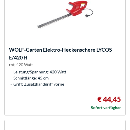
WOLF-Garten
Elektro-Heckenschere LYCOS
E/420 H
rot, 420 Watt
Leistung/Spannung: 420 Watt
Schnittlänge: 45 cm
Griff: Zusatzhandgriff vorne
€ 44,45
Sofort verfügbar