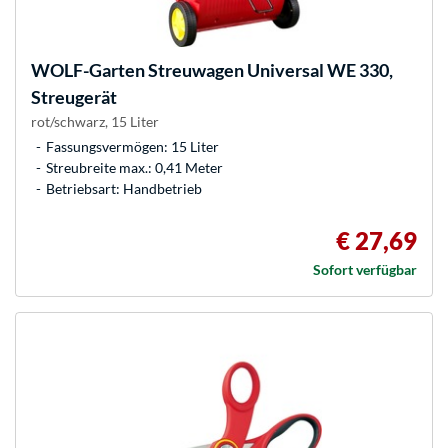
WOLF-Garten
Streuwagen Universal WE 330,
Streugerät
rot/schwarz, 15 Liter
Fassungsvermögen: 15 Liter
Streubreite max.: 0,41 Meter
Betriebsart: Handbetrieb
€ 27,69
Sofort verfügbar