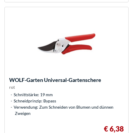
WOLF-Garten
Universal-Gartenschere
rot
Schnittstärke: 19 mm
Schneidprinzip: Bypass
Verwendung: Zum Schneiden von Blumen und dünnen
Zweigen
€ 6,38