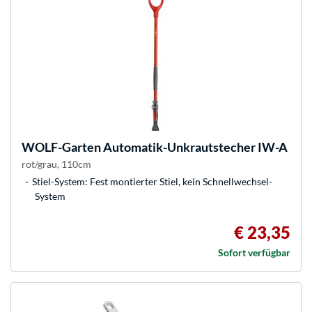
WOLF-Garten
Automatik-Unkrautstecher IW-A
rot/grau, 110cm
Stiel-System: Fest montierter Stiel, kein Schnellwechsel-
System
€ 23,35
Sofort verfügbar