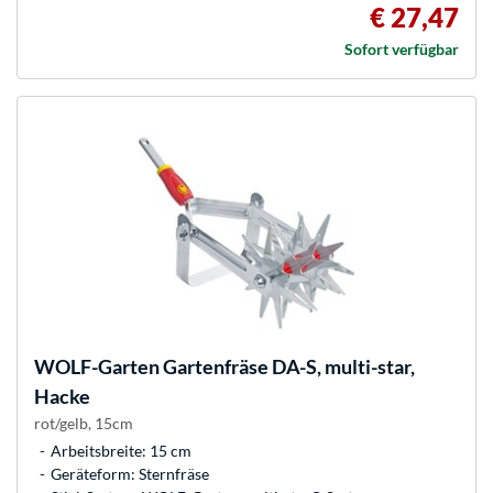
€ 27,47
Sofort verfügbar
WOLF-Garten
Gartenfräse DA-S, multi-star,
Hacke
rot/gelb, 15cm
Arbeitsbreite: 15 cm
Geräteform: Sternfräse