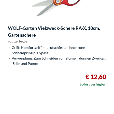
WOLF-Garten
Vielzweck-Schere RA-X, 18cm,
Gartenschere
rot, zerlegbar
Griff: Komfortgriff mit rutschfester Innenzone
Schneidprinzip: Bypass
Verwendung: Zum Schneiden von Blumen, dünnen Zweigen,
Seile und Pappe
€ 12,60
Sofort verfügbar