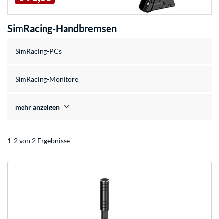
SimRacing-Handbremsen
SimRacing-PCs
SimRacing-Monitore
mehr anzeigen
1-2 von 2 Ergebnisse