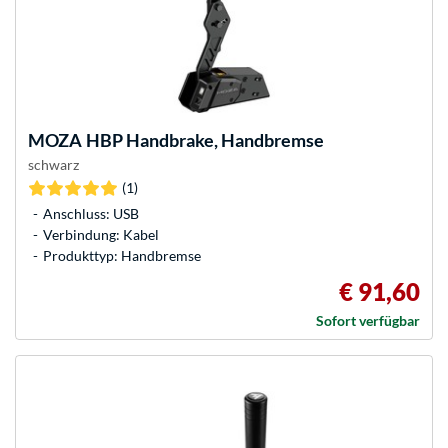
MOZA
HBP Handbrake, Handbremse
schwarz
(1)
Anschluss: USB
Verbindung: Kabel
Produkttyp: Handbremse
€ 91,60
Sofort verfügbar