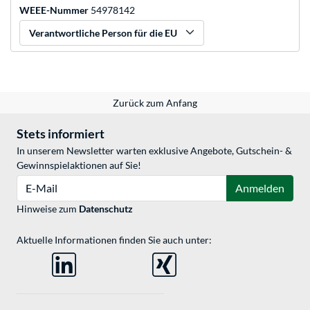
WEEE-Nummer
54978142
Verantwortliche Person für die EU
Zurück zum Anfang
Stets informiert
In unserem Newsletter warten exklusive Angebote, Gutschein- &
Gewinnspielaktionen auf Sie!
E-Mail
Anmelden
Hinweise zum
Datenschutz
Aktuelle Informationen finden Sie auch unter: