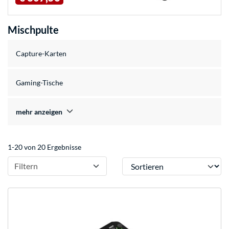
Mischpulte
Capture-Karten
Gaming-Tische
mehr anzeigen
1-20 von 20 Ergebnisse
Sortieren
Filtern