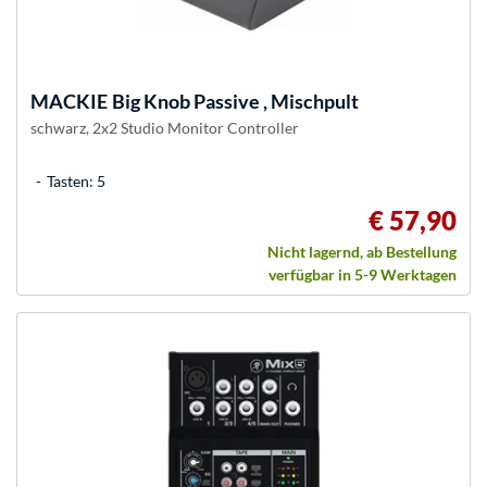
MACKIE
Big Knob Passive , Mischpult
schwarz, 2x2 Studio Monitor Controller
Tasten: 5
€ 57,90
Nicht lagernd, ab Bestellung
verfügbar in 5-9 Werktagen