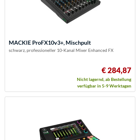
MACKIE
ProFX10v3+, Mischpult
schwarz, professioneller 10-Kanal Mixer Enhanced FX
€ 284,87
Nicht lagernd, ab Bestellung
verfügbar in 5-9 Werktagen