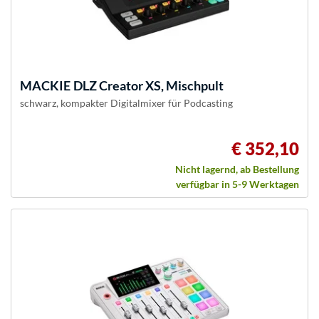
MACKIE
DLZ Creator XS, Mischpult
schwarz, kompakter Digitalmixer für Podcasting
€ 352,10
Nicht lagernd, ab Bestellung
verfügbar in 5-9 Werktagen