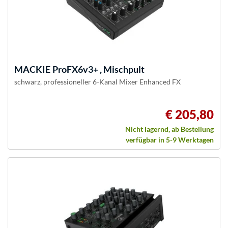
MACKIE
ProFX6v3+ , Mischpult
schwarz, professioneller 6-Kanal Mixer Enhanced FX
€ 205,80
Nicht lagernd, ab Bestellung
verfügbar in 5-9 Werktagen