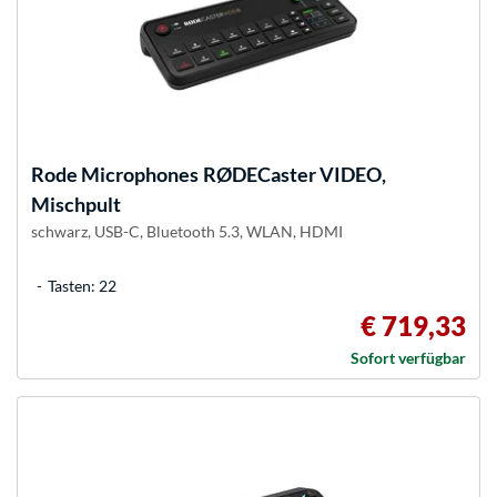
Rode Microphones
RØDECaster VIDEO,
Mischpult
schwarz, USB-C, Bluetooth 5.3, WLAN, HDMI
Tasten: 22
€ 719,33
Sofort verfügbar