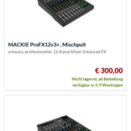
MACKIE
ProFX12v3+ , Mischpult
schwarz, professioneller 12-Kanal Mixer Enhanced FX
€ 300,00
Nicht lagernd, ab Bestellung
verfügbar in 5-9 Werktagen