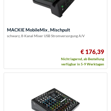
MACKIE
MobileMix , Mischpult
schwarz, 8-Kanal Mixer USB Stromversorgung A/V
€ 176,39
Nicht lagernd, ab Bestellung
verfügbar in 5-9 Werktagen