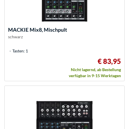
MACKIE
Mix8, Mischpult
schwarz
Tasten: 1
€ 83,95
Nicht lagernd, ab Bestellung
verfügbar in 9-15 Werktagen