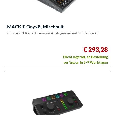
MACKIE
Onyx8 , Mischpult
schwarz, 8-Kanal Premium Analogmixer mit Multi-Track
€ 293,28
Nicht lagernd, ab Bestellung
verfügbar in 5-9 Werktagen