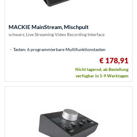
MACKIE
MainStream, Mischpult
schwarz, Live Streaming Video Recording Interface
Tasten: 6 programmierbare Multifunktionstasten
€ 178,91
Nicht lagernd, ab Bestellung
verfügbar in 5-9 Werktagen