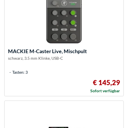
MACKIE
M-Caster Live, Mischpult
schwarz, 3.5 mm Klinke, USB-C
Tasten: 3
€ 145,29
Sofort verfügbar