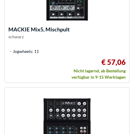
MACKIE
Mix5, Mischpult
schwarz
Jogwheels: 11
€ 57,06
Nicht lagernd, ab Bestellung
verfügbar in 9-15 Werktagen