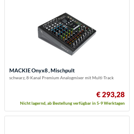
MACKIE
Onyx8 , Mischpult
schwarz, 8-Kanal Premium Analogmixer mit Multi-Track
€ 293,28
Nicht lagernd, ab Bestellung verfügbar in 5-9 Werktagen