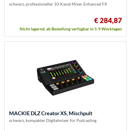
schwarz, professioneller 10-Kanal Mixer Enhanced FX
€ 284,87
Nicht lagernd, ab Bestellung verfügbar in 5-9 Werktagen
MACKIE
DLZ Creator XS, Mischpult
schwarz, kompakter Digitalmixer für Podcasting