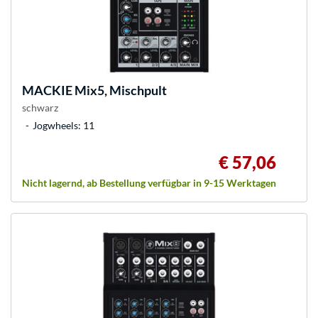
MACKIE
Mix5, Mischpult
schwarz
Jogwheels: 11
€ 57,06
Nicht lagernd, ab Bestellung verfügbar in 9-15 Werktagen