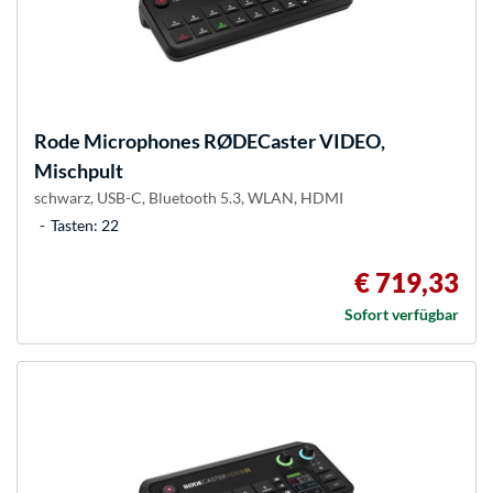
Rode Microphones
RØDECaster VIDEO,
Mischpult
schwarz, USB-C, Bluetooth 5.3, WLAN, HDMI
Tasten: 22
€ 719,33
Sofort verfügbar