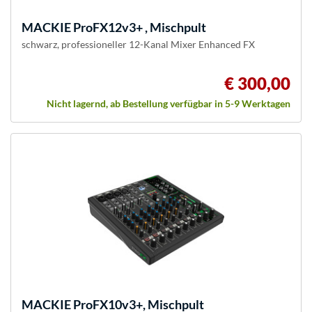
MACKIE
ProFX12v3+ , Mischpult
schwarz, professioneller 12-Kanal Mixer Enhanced FX
€ 300,00
Nicht lagernd, ab Bestellung verfügbar in 5-9 Werktagen
MACKIE
ProFX10v3+, Mischpult