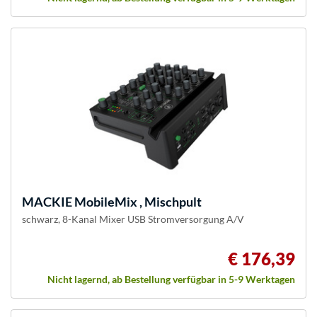
MACKIE
MobileMix , Mischpult
schwarz, 8-Kanal Mixer USB Stromversorgung A/V
€ 176,39
Nicht lagernd, ab Bestellung verfügbar in 5-9 Werktagen