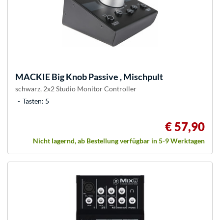
MACKIE
Big Knob Passive , Mischpult
schwarz, 2x2 Studio Monitor Controller
Tasten: 5
€ 57,90
Nicht lagernd, ab Bestellung verfügbar in 5-9 Werktagen