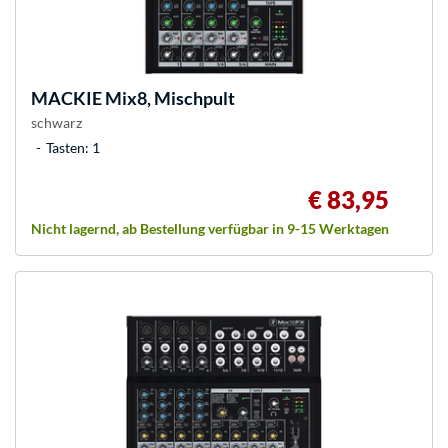
MACKIE
Mix8, Mischpult
schwarz
Tasten: 1
€ 83,95
Nicht lagernd, ab Bestellung verfügbar in 9-15 Werktagen