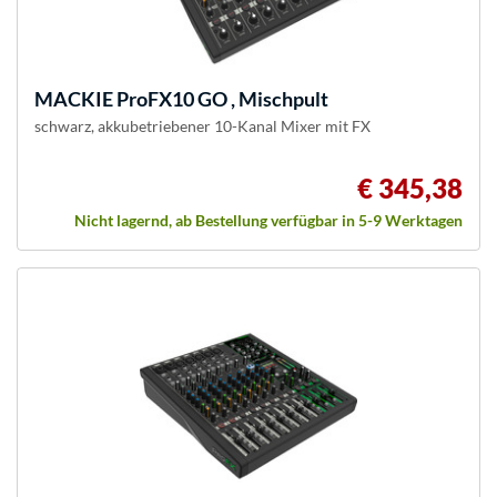
MACKIE
ProFX10 GO , Mischpult
schwarz, akkubetriebener 10-Kanal Mixer mit FX
€ 345,38
Nicht lagernd, ab Bestellung verfügbar in 5-9 Werktagen