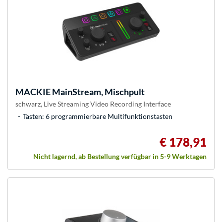
MACKIE
MainStream, Mischpult
schwarz, Live Streaming Video Recording Interface
Tasten: 6 programmierbare Multifunktionstasten
€ 178,91
Nicht lagernd, ab Bestellung verfügbar in 5-9 Werktagen