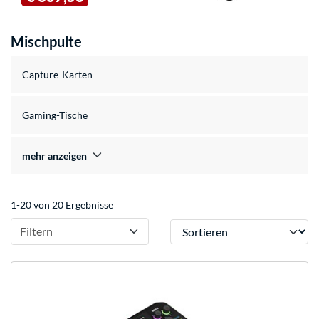
Mischpulte
Capture-Karten
Gaming-Tische
mehr anzeigen
1-20 von 20 Ergebnisse
Sortieren
Filtern