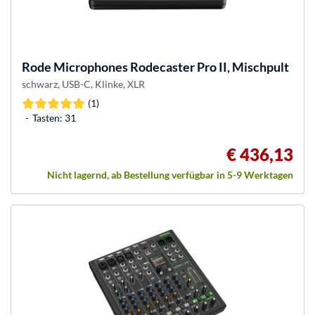
Rode Microphones
Rodecaster Pro II, Mischpult
schwarz, USB-C, Klinke, XLR
(1)
Tasten: 31
€ 436,13
Nicht lagernd, ab Bestellung verfügbar in 5-9 Werktagen