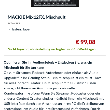
MACKIE
Mix12FX, Mischpult
schwarz
Tasten: Tape
€ 99,08
Nicht lagernd, ab Bestellung verfügbar in 9-15 Werktagen
Optimieren Sie Ihr Audioerlebnis – Entdecken Sie, was ein
Mischpult für Sie tun kann
Ob zum Streamen, Podcast-Aufnehmen oder einfach als Audio-
Upgrade für Ihr Gaming-Setup – ein Mischpult ist ein Must-Have
für alle Content Creator. Ein Mischpult mit XLR-Anschlüssen
ermöglicht Ihnen den Anschluss professioneller
Kondensatormikrofone. Wenn Sie Streamer, Podcaster oder ein
anderer Content Creator sind, ermöglicht Ihnen ein Mischpult mit
USB-Interface durch den Anschluss an Ihren PC die Erstellung von
professionellem Audio für Ihre Streams und Aufnahmen. Durch