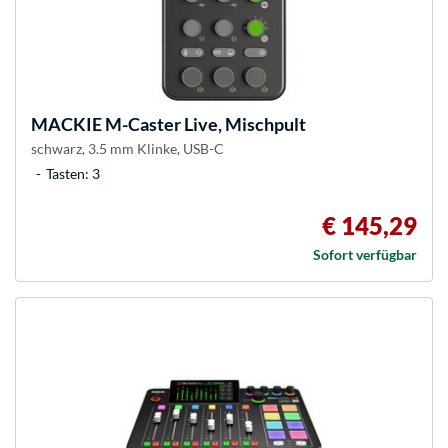
MACKIE
M-Caster Live, Mischpult
schwarz, 3.5 mm Klinke, USB-C
Tasten: 3
€ 145,29
Sofort verfügbar