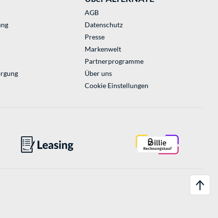
AGB
ung
Datenschutz
Presse
Markenwelt
Partnerprogramme
orgung
Über uns
Cookie Einstellungen