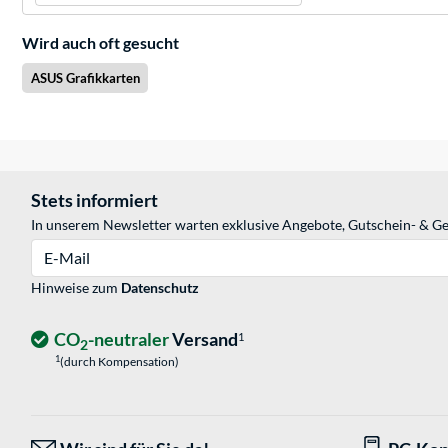
Wird auch oft gesucht
ASUS Grafikkarten
Stets informiert
In unserem Newsletter warten exklusive Angebote, Gutschein- & Ge
E-Mail
Hinweise zum
Datenschutz
CO
-neutraler
Versand
1
2
1
(durch Kompensation)