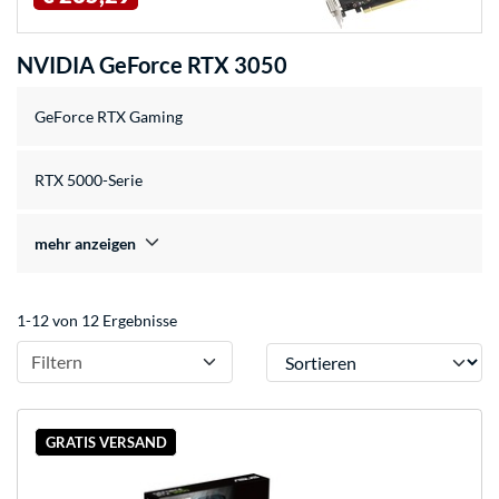
NVIDIA GeForce RTX 3050
GeForce RTX Gaming
RTX 5000-Serie
mehr anzeigen
1-12 von 12 Ergebnisse
Sortieren
Filtern
GRATIS VERSAND