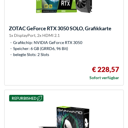
ZOTAC
GeForce RTX 3050 SOLO, Grafikkarte
1x DisplayPort, 2x HDMI 2.1
Grafikchip: NVIDIA GeForce RTX 3050
Speicher: 6 GB (GRRD6, 96 Bit)
belegte Slots: 2 Slots
€ 228,57
Sofort verfügbar
REFURBISHED