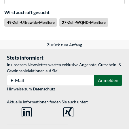
Wird auch oft gesucht
49-Zoll-Ultrawide-Monitore
27-Zoll-WQHD-Monitore
Zurück zum Anfang
Stets informiert
In unserem Newsletter warten exklusive Angebote, Gutschein- &
Gewinnspielaktionen auf Sie!
E-Mail
Anmelden
Hinweise zum
Datenschutz
Aktuelle Informationen finden Sie auch unter: