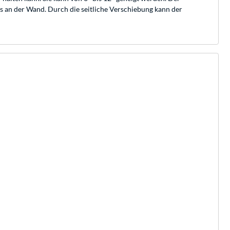
ms an der Wand. Durch die seitliche Verschiebung kann der