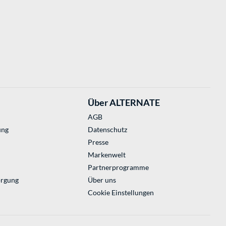
Über ALTERNATE
AGB
ung
Datenschutz
Presse
Markenwelt
Partnerprogramme
orgung
Über uns
Cookie Einstellungen