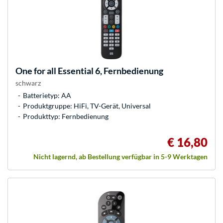
One for all
Essential 6, Fernbedienung
schwarz
Batterietyp: AA
Produktgruppe: HiFi, TV-Gerät, Universal
Produkttyp: Fernbedienung
€ 16,80
Nicht lagernd, ab Bestellung verfügbar in 5-9 Werktagen