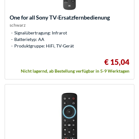
One for all
Sony TV-Ersatzfernbedienung
schwarz
Signalübertragung: Infrarot
Batterietyp: AA
Produktgruppe: HiFi, TV-Gerät
€ 15,04
Nicht lagernd, ab Bestellung verfügbar in 5-9 Werktagen