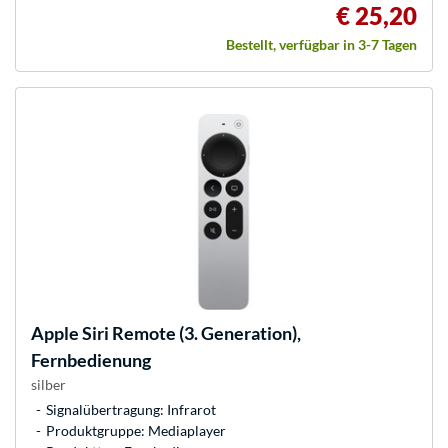
€ 25,20
Bestellt, verfügbar in 3-7 Tagen
Apple
Siri Remote (3. Generation),
Fernbedienung
silber
Signalübertragung: Infrarot
Produktgruppe: Mediaplayer