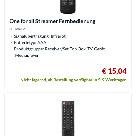
One for all
Streamer Fernbedienung
schwarz
Signalübertragung: Infrarot
Batterietyp: AAA
Produktgruppe: Receiver/Set-Top-Box, TV-Gerät,
Mediaplayer
€ 15,04
Nicht lagernd, ab Bestellung verfügbar in 5-9 Werktagen