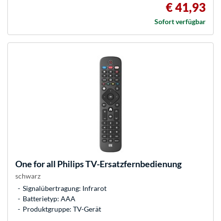
€ 41,93
Sofort verfügbar
One for all
Philips TV-Ersatzfernbedienung
schwarz
Signalübertragung: Infrarot
Batterietyp: AAA
Produktgruppe: TV-Gerät