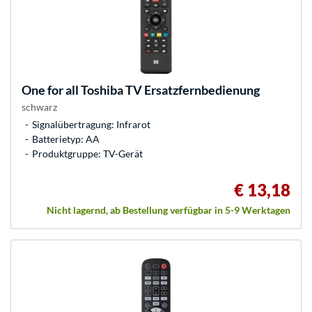
One for all
Toshiba TV Ersatzfernbedienung
schwarz
Signalübertragung: Infrarot
Batterietyp: AA
Produktgruppe: TV-Gerät
€ 13,18
Nicht lagernd, ab Bestellung verfügbar in 5-9 Werktagen