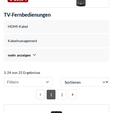
TV-Fernbedienungen
HDMI-Kabel
Kabelmanagement
mehr anzeigen
1-24 von 25 Ergebnisse
Sortieren
Filtern
1
2