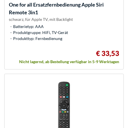
One for all
Ersatzfernbedienung Apple Siri
Remote 3in1
schwarz, für Apple TV, mit Backlight
Batterietyp: AAA
Produktgruppe: HiFi, TV-Gerät
Produkttyp: Fernbedienung
€ 33,53
Nicht lagernd, ab Bestellung verfügbar in 5-9 Werktagen