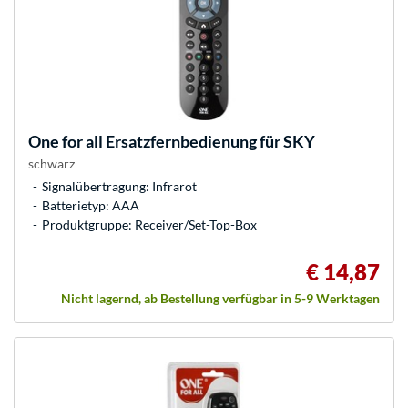
One for all
Ersatzfernbedienung für SKY
schwarz
Signalübertragung: Infrarot
Batterietyp: AAA
Produktgruppe: Receiver/Set-Top-Box
€ 14,87
Nicht lagernd, ab Bestellung verfügbar in 5-9 Werktagen