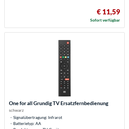
€ 11,59
Sofort verfügbar
One for all
Grundig TV Ersatzfernbedienung
schwarz
Signalübertragung: Infrarot
Batterietyp: AA