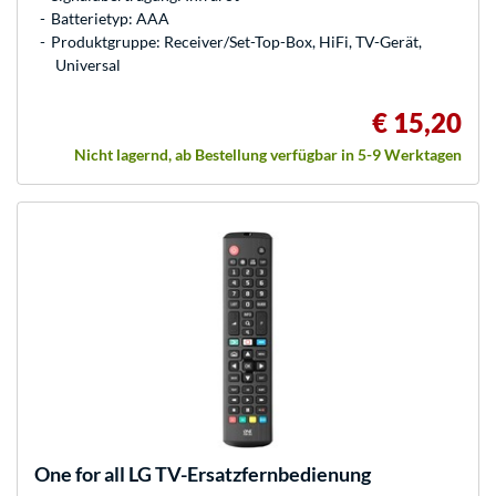
Batterietyp: AAA
Produktgruppe: Receiver/Set-Top-Box, HiFi, TV-Gerät,
Universal
€ 15,20
Nicht lagernd, ab Bestellung verfügbar in 5-9 Werktagen
One for all
LG TV-Ersatzfernbedienung