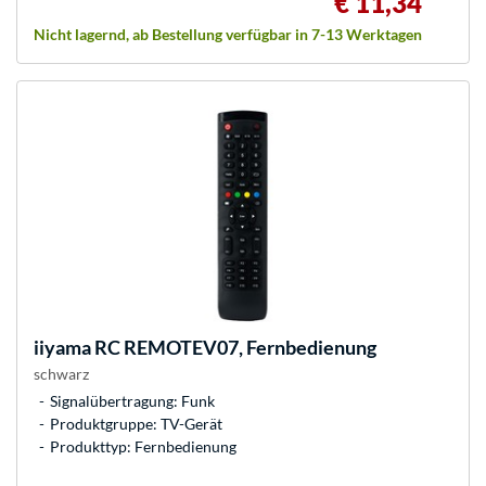
€ 11,34
Nicht lagernd, ab Bestellung verfügbar in 7-13 Werktagen
iiyama
RC REMOTEV07, Fernbedienung
schwarz
Signalübertragung: Funk
Produktgruppe: TV-Gerät
Produkttyp: Fernbedienung