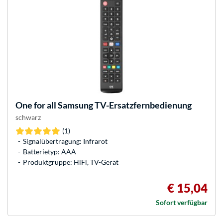
One for all
Samsung TV-Ersatzfernbedienung
schwarz
(1)
Signalübertragung: Infrarot
Batterietyp: AAA
Produktgruppe: HiFi, TV-Gerät
€ 15,04
Sofort verfügbar