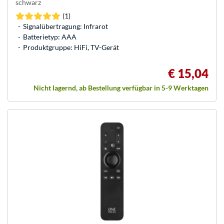
schwarz
(1)
Signalübertragung: Infrarot
Batterietyp: AAA
Produktgruppe: HiFi, TV-Gerät
€ 15,04
Nicht lagernd, ab Bestellung verfügbar in 5-9 Werktagen