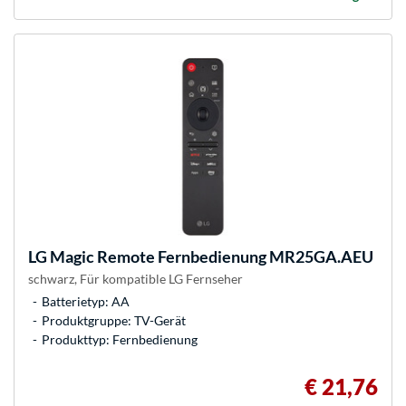
LG
Magic Remote Fernbedienung MR25GA.AEU
schwarz, Für kompatible LG Fernseher
Batterietyp: AA
Produktgruppe: TV-Gerät
Produkttyp: Fernbedienung
€ 21,76