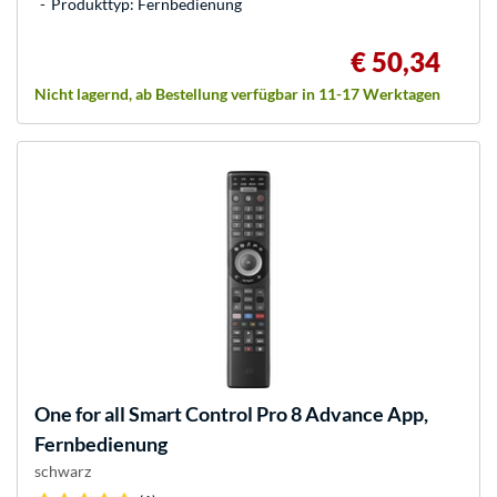
Produkttyp: Fernbedienung
€ 50,34
Nicht lagernd, ab Bestellung verfügbar in 11-17 Werktagen
One for all
Smart Control Pro 8 Advance App,
Fernbedienung
schwarz