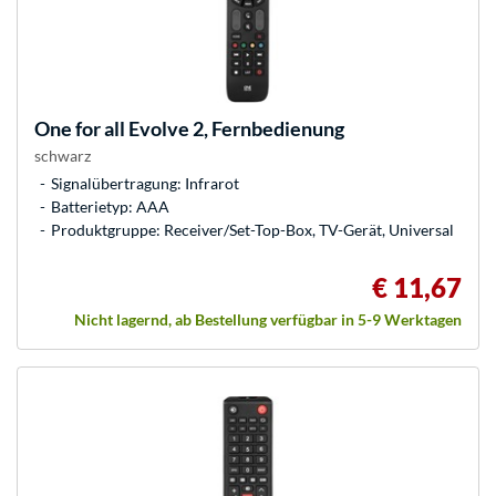
One for all
Evolve 2, Fernbedienung
schwarz
Signalübertragung: Infrarot
Batterietyp: AAA
Produktgruppe: Receiver/Set-Top-Box, TV-Gerät, Universal
€ 11,67
Nicht lagernd, ab Bestellung verfügbar in 5-9 Werktagen