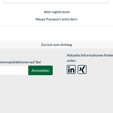
Jetzt registrieren
Neues Passwort anfordern
Zurück zum Anfang
Aktuelle Informationen finde
unter:
winnspielaktionen auf Sie!
Anmelden