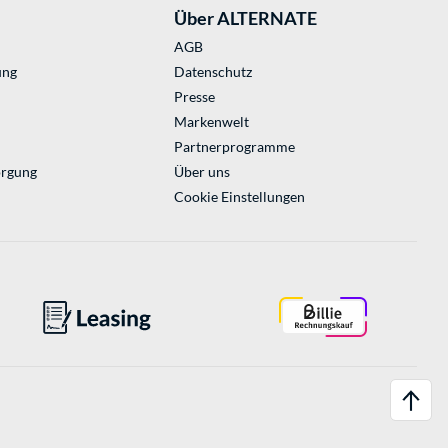
Über ALTERNATE
AGB
ung
Datenschutz
Presse
Markenwelt
Partnerprogramme
orgung
Über uns
Cookie Einstellungen