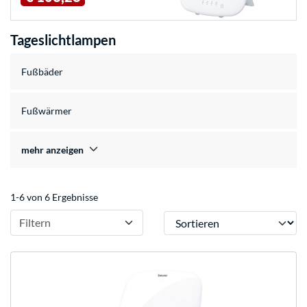
Tageslichtlampen
Fußbäder
Fußwärmer
mehr anzeigen
1-6 von 6 Ergebnisse
Sortieren
Filtern