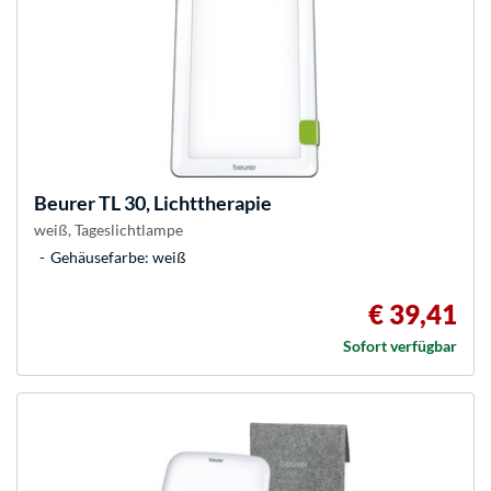
Beurer
TL 30, Lichttherapie
weiß, Tageslichtlampe
Gehäusefarbe: weiß
€ 39,41
Sofort verfügbar