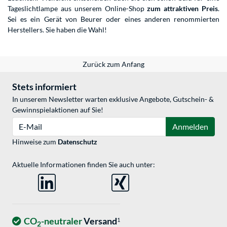
Tageslichtlampe aus unserem Online-Shop
zum attraktiven Preis
.
Sei es ein Gerät von Beurer oder eines anderen renommierten
Herstellers. Sie haben die Wahl!
Zurück zum Anfang
Stets informiert
In unserem Newsletter warten exklusive Angebote, Gutschein- &
Gewinnspielaktionen auf Sie!
E-Mail
Anmelden
Hinweise zum
Datenschutz
Aktuelle Informationen finden Sie auch unter:
CO
-neutraler
Versand
1
2