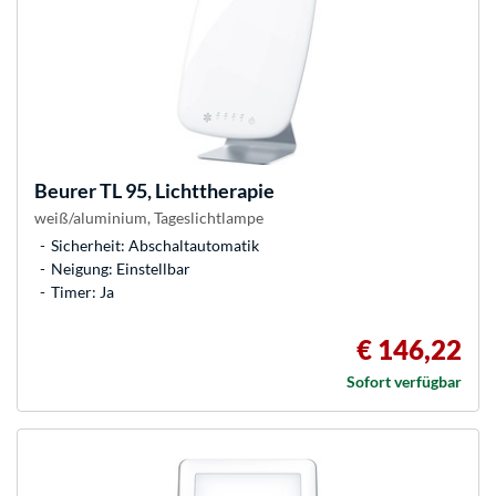
Beurer
TL 95, Lichttherapie
weiß/aluminium, Tageslichtlampe
Sicherheit: Abschaltautomatik
Neigung: Einstellbar
Timer: Ja
€ 146,22
Sofort verfügbar