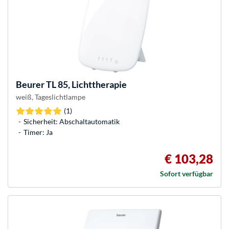
Beurer
TL 85, Lichttherapie
weiß, Tageslichtlampe
(1)
Sicherheit: Abschaltautomatik
Timer: Ja
€ 103,28
Sofort verfügbar