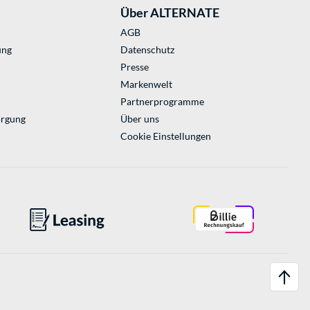
Über ALTERNATE
AGB
ung
Datenschutz
Presse
Markenwelt
Partnerprogramme
orgung
Über uns
Cookie Einstellungen