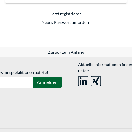
Jetzt registrieren
Neues Passwort anfordern
Zurück zum Anfang
Aktuelle Informationen finde
unter:
winnspielaktionen auf Sie!
Anmelden