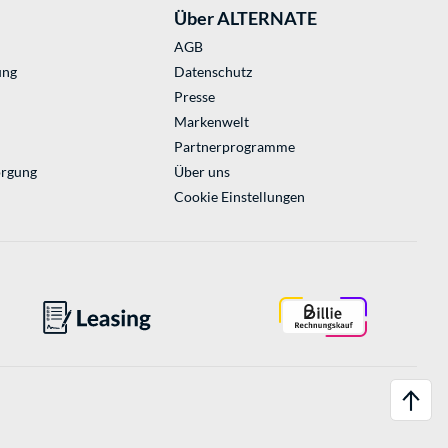
Über ALTERNATE
AGB
ung
Datenschutz
Presse
Markenwelt
Partnerprogramme
orgung
Über uns
Cookie Einstellungen