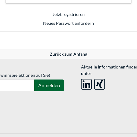
Jetzt registrieren
Neues Passwort anfordern
Zurück zum Anfang
Aktuelle Informationen finde
unter:
winnspielaktionen auf Sie!
Anmelden