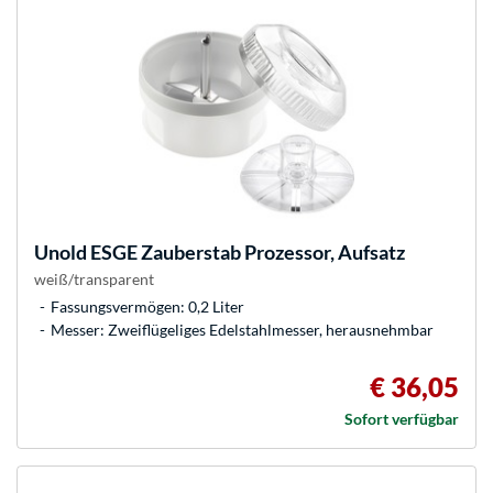
Unold
ESGE Zauberstab Prozessor, Aufsatz
weiß/transparent
Fassungsvermögen: 0,2 Liter
Messer: Zweiflügeliges Edelstahlmesser, herausnehmbar
€ 36,05
Sofort verfügbar