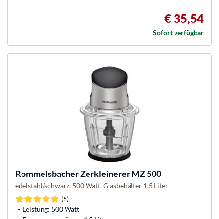
€ 35,54
Sofort verfügbar
Rommelsbacher
Zerkleinerer MZ 500
edelstahl/schwarz, 500 Watt, Glasbehälter 1,5 Liter
(5)
Leistung: 500 Watt