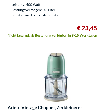
Leistung: 400 Watt
Fassungsvermögen: 0,6 Liter
Funktionen: Ice-Crush-Funktion
€ 23,45
Nicht lagernd, ab Bestellung verfügbar in 9-15 Werktagen
Ariete
Vintage Chopper, Zerkleinerer