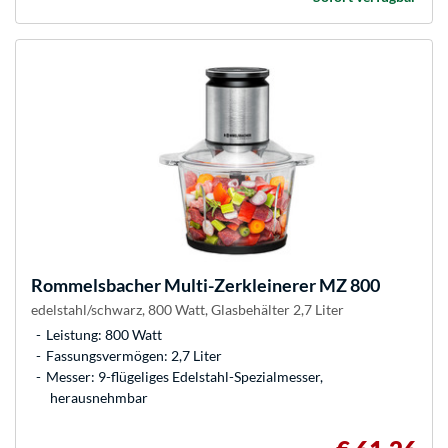
Rommelsbacher
Multi-Zerkleinerer MZ 800
edelstahl/schwarz, 800 Watt, Glasbehälter 2,7 Liter
Leistung: 800 Watt
Fassungsvermögen: 2,7 Liter
Messer: 9-flügeliges Edelstahl-Spezialmesser,
herausnehmbar