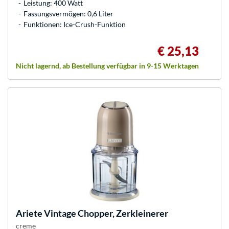
Leistung: 400 Watt
Fassungsvermögen: 0,6 Liter
Funktionen: Ice-Crush-Funktion
€ 25,13
Nicht lagernd, ab Bestellung verfügbar in 9-15 Werktagen
Ariete
Vintage Chopper, Zerkleinerer
creme