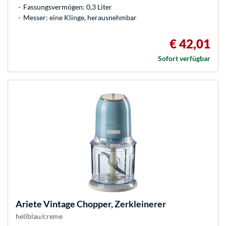
Fassungsvermögen: 0,3 Liter
Messer: eine Klinge, herausnehmbar
€ 42,01
Sofort verfügbar
Ariete
Vintage Chopper, Zerkleinerer
hellblau/creme