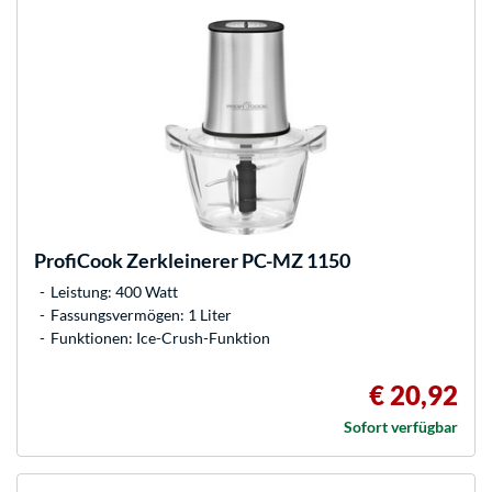
ProfiCook
Zerkleinerer PC-MZ 1150
Leistung: 400 Watt
Fassungsvermögen: 1 Liter
Funktionen: Ice-Crush-Funktion
€ 20,92
Sofort verfügbar