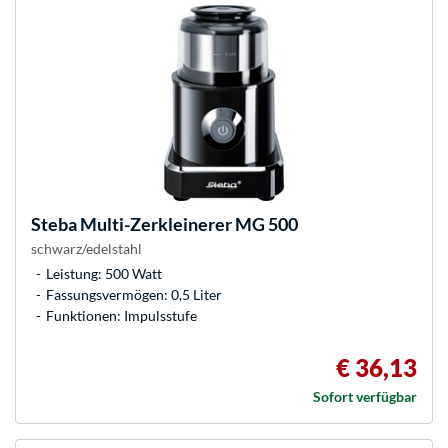
Steba
Multi-Zerkleinerer MG 500
schwarz/edelstahl
Leistung: 500 Watt
Fassungsvermögen: 0,5 Liter
Funktionen: Impulsstufe
€ 36,13
Sofort verfügbar