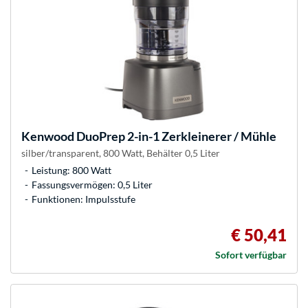
Kenwood
DuoPrep 2-in-1 Zerkleinerer / Mühle
silber/transparent, 800 Watt, Behälter 0,5 Liter
Leistung: 800 Watt
Fassungsvermögen: 0,5 Liter
Funktionen: Impulsstufe
€ 50,41
Sofort verfügbar