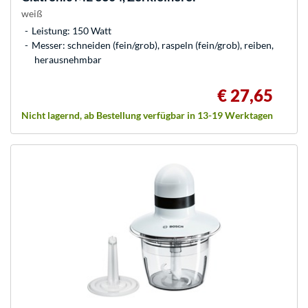
weiß
Leistung: 150 Watt
Messer: schneiden (fein/grob), raspeln (fein/grob), reiben,
herausnehmbar
€ 27,65
Nicht lagernd, ab Bestellung verfügbar in 13-19 Werktagen