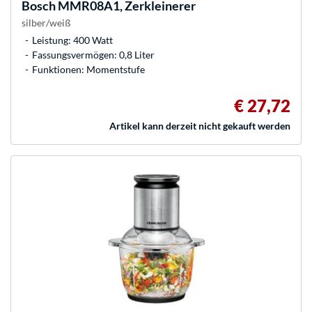
Bosch
MMR08A1, Zerkleinerer
silber/weiß
Leistung: 400 Watt
Fassungsvermögen: 0,8 Liter
Funktionen: Momentstufe
€ 27,72
Artikel kann derzeit nicht gekauft werden