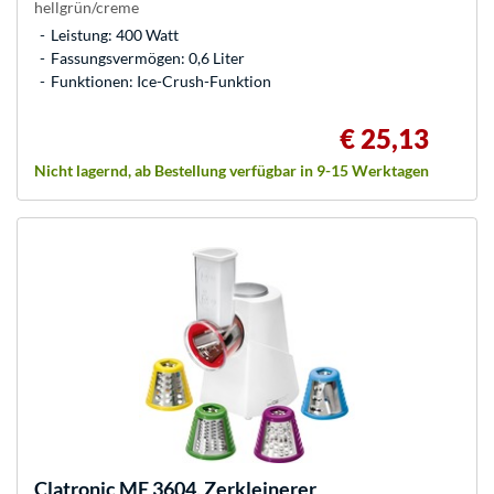
hellgrün/creme
Leistung: 400 Watt
Fassungsvermögen: 0,6 Liter
Funktionen: Ice-Crush-Funktion
€ 25,13
Nicht lagernd, ab Bestellung verfügbar in 9-15 Werktagen
Clatronic
ME 3604, Zerkleinerer