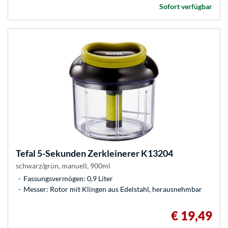
Sofort verfügbar
Tefal
5-Sekunden Zerkleinerer K13204
schwarz/grün, manuell, 900ml
Fassungsvermögen: 0,9 Liter
Messer: Rotor mit Klingen aus Edelstahl, herausnehmbar
€ 19,49