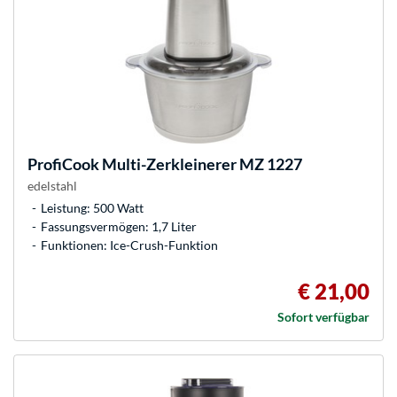
ProfiCook
Multi-Zerkleinerer MZ 1227
edelstahl
Leistung: 500 Watt
Fassungsvermögen: 1,7 Liter
Funktionen: Ice-Crush-Funktion
€ 21,00
Sofort verfügbar