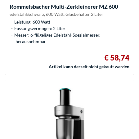
Rommelsbacher
Multi-Zerkleinerer MZ 600
edelstahl/schwarz, 600 Watt, Glasbehälter 2 Liter
Leistung: 600 Watt
Fassungsvermögen: 2 Liter
Messer: 6-flügeliges Edelstahl-Spezialmesser,
herausnehmbar
€ 58,74
Artikel kann derzeit nicht gekauft werden