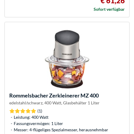
€ 61,26
Sofort verfügbar
Rommelsbacher
Zerkleinerer MZ 400
edelstahl/schwarz, 400 Watt, Glasbehälter 1 Liter
(1)
Leistung: 400 Watt
Fassungsvermögen: 1 Liter
Messer: 4-flügeliges Spezialmesser, herausnehmbar