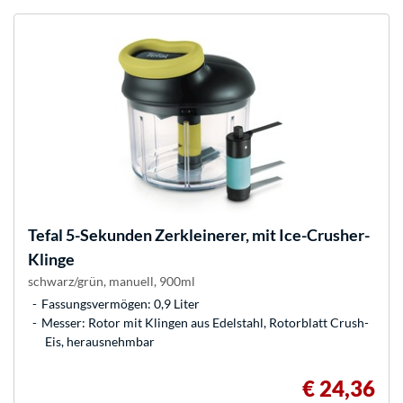
Tefal
5-Sekunden Zerkleinerer, mit Ice-Crusher-
Klinge
schwarz/grün, manuell, 900ml
Fassungsvermögen: 0,9 Liter
Messer: Rotor mit Klingen aus Edelstahl, Rotorblatt Crush-
Eis, herausnehmbar
€ 24,36