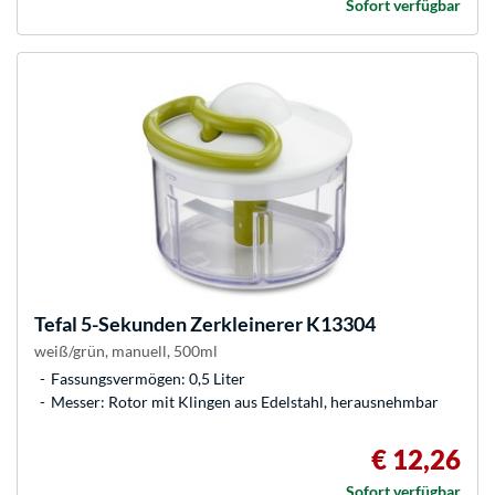
Sofort verfügbar
Tefal
5-Sekunden Zerkleinerer K13304
weiß/grün, manuell, 500ml
Fassungsvermögen: 0,5 Liter
Messer: Rotor mit Klingen aus Edelstahl, herausnehmbar
€ 12,26
Sofort verfügbar