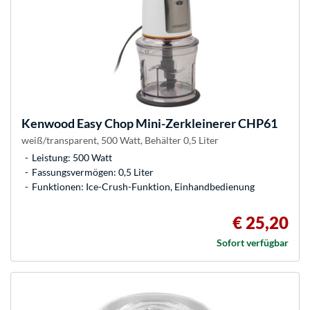
Kenwood
Easy Chop Mini-Zerkleinerer CHP61
weiß/transparent, 500 Watt, Behälter 0,5 Liter
Leistung: 500 Watt
Fassungsvermögen: 0,5 Liter
Funktionen: Ice-Crush-Funktion, Einhandbedienung
€ 25,20
Sofort verfügbar