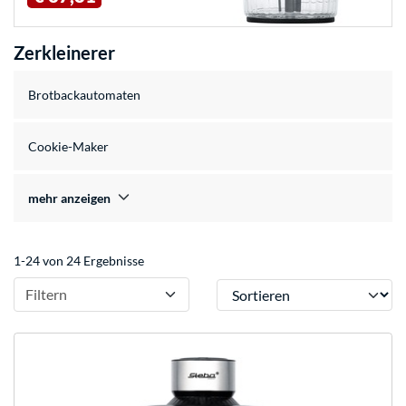
Zerkleinerer
Brotbackautomaten
Cookie-Maker
mehr anzeigen
1-24 von 24 Ergebnisse
Sortieren
Filtern