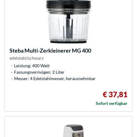
Steba
Multi-Zerkleinerer MG 400
edelstahl/schwarz
Leistung: 400 Watt
Fassungsvermögen: 2 Liter
Messer: 4 Edelstahlmesser, herausnehmbar
€ 37,81
Sofort verfügbar