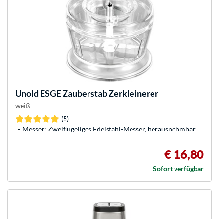
Unold
ESGE Zauberstab Zerkleinerer
weiß
(5)
Messer: Zweiflügeliges Edelstahl-Messer, herausnehmbar
€ 16,80
Sofort verfügbar