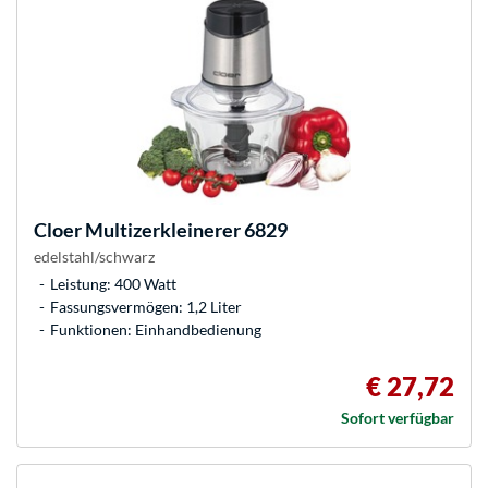
Cloer
Multizerkleinerer 6829
edelstahl/schwarz
Leistung: 400 Watt
Fassungsvermögen: 1,2 Liter
Funktionen: Einhandbedienung
€ 27,72
Sofort verfügbar