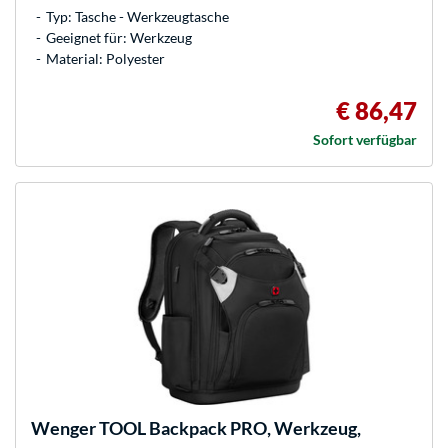
Typ: Tasche - Werkzeugtasche
Geeignet für: Werkzeug
Material: Polyester
€ 86,47
Sofort verfügbar
Wenger
TOOL Backpack PRO, Werkzeug,