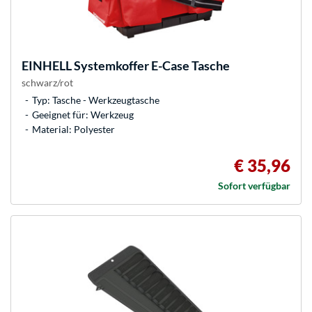
EINHELL
Systemkoffer E-Case Tasche
schwarz/rot
Typ: Tasche - Werkzeugtasche
Geeignet für: Werkzeug
Material: Polyester
€ 35,96
Sofort verfügbar