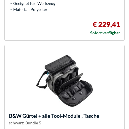
Geeignet für: Werkzeug
Material: Polyester
€ 229,41
Sofort verfügbar
B&W
Gürtel + alle Tool-Module , Tasche
schwarz, Bundle 5