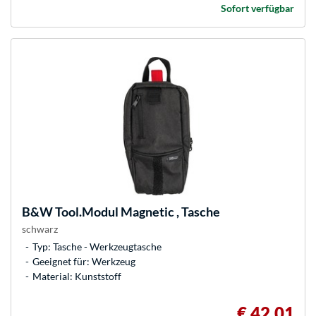
Sofort verfügbar
B&W
Tool.Modul Magnetic , Tasche
schwarz
Typ: Tasche - Werkzeugtasche
Geeignet für: Werkzeug
Material: Kunststoff
€ 42,01