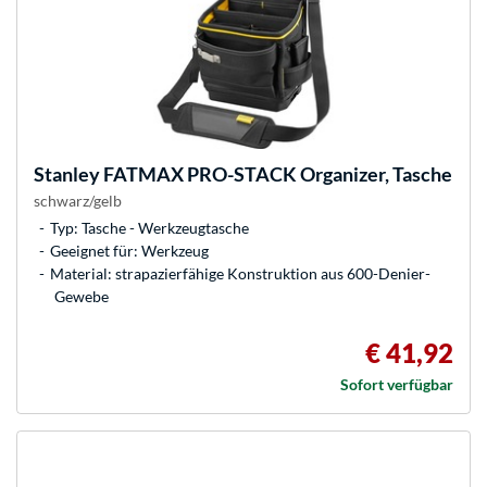
Stanley
FATMAX PRO-STACK Organizer, Tasche
schwarz/gelb
Typ: Tasche - Werkzeugtasche
Geeignet für: Werkzeug
Material: strapazierfähige Konstruktion aus 600-Denier-
Gewebe
€ 41,92
Sofort verfügbar