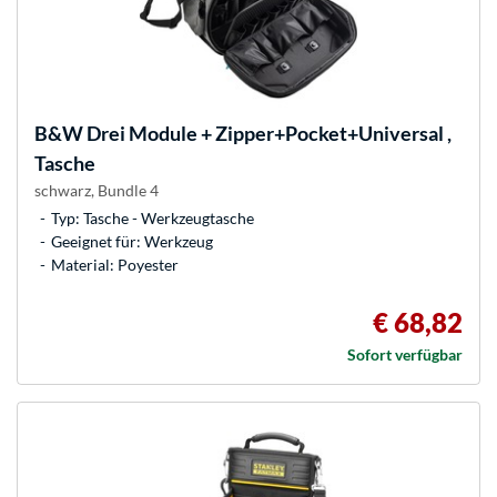
B&W
Drei Module + Zipper+Pocket+Universal ,
Tasche
schwarz, Bundle 4
Typ: Tasche - Werkzeugtasche
Geeignet für: Werkzeug
Material: Poyester
€ 68,82
Sofort verfügbar