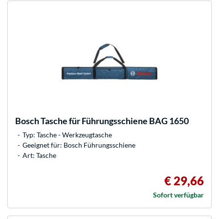
Bosch
Tasche für Führungsschiene BAG 1650
Typ: Tasche - Werkzeugtasche
Geeignet für: Bosch Führungsschiene
Art: Tasche
€ 29,66
Sofort verfügbar