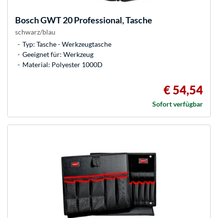
Bosch
GWT 20 Professional, Tasche
schwarz/blau
Typ: Tasche - Werkzeugtasche
Geeignet für: Werkzeug
Material: Polyester 1000D
€ 54,54
Sofort verfügbar