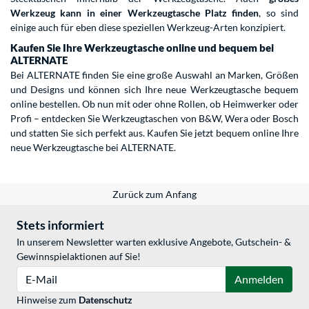
Werkzeug kann in einer Werkzeugtasche Platz finden
, so sind
einige auch für eben diese speziellen Werkzeug-Arten konzipiert.
Kaufen Sie Ihre Werkzeugtasche online und bequem bei
ALTERNATE
Bei ALTERNATE finden Sie eine große Auswahl an Marken, Größen
und Designs und können sich Ihre neue Werkzeugtasche bequem
online bestellen. Ob nun mit oder ohne Rollen, ob Heimwerker oder
Profi – entdecken Sie Werkzeugtaschen von B&W, Wera oder Bosch
und statten Sie sich perfekt aus. Kaufen Sie jetzt bequem online Ihre
neue Werkzeugtasche bei ALTERNATE.
Zurück zum Anfang
Stets informiert
In unserem Newsletter warten exklusive Angebote, Gutschein- &
Gewinnspielaktionen auf Sie!
E-Mail
Anmelden
Hinweise zum
Datenschutz