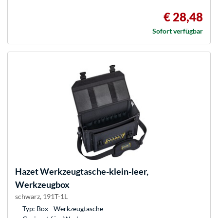
€ 28,48
Sofort verfügbar
Hazet
Werkzeugtasche-klein-leer,
Werkzeugbox
schwarz, 191T-1L
Typ: Box - Werkzeugtasche