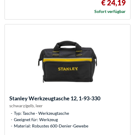
€ 24,19
Sofort verfügbar
Stanley
Werkzeugtasche 12, 1-93-330
schwarz/gelb, leer
Typ: Tasche - Werkzeugtasche
Geeignet für: Werkzeug
Material: Robustes 600-Denier-Gewebe