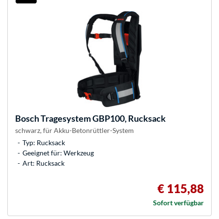
Bosch
Tragesystem GBP100, Rucksack
schwarz, für Akku-Betonrüttler-System
Typ: Rucksack
Geeignet für: Werkzeug
Art: Rucksack
€ 115,88
Sofort verfügbar