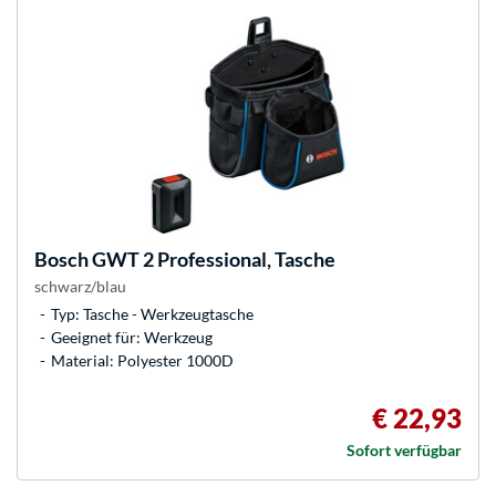
Bosch
GWT 2 Professional, Tasche
schwarz/blau
Typ: Tasche - Werkzeugtasche
Geeignet für: Werkzeug
Material: Polyester 1000D
€ 22,93
Sofort verfügbar