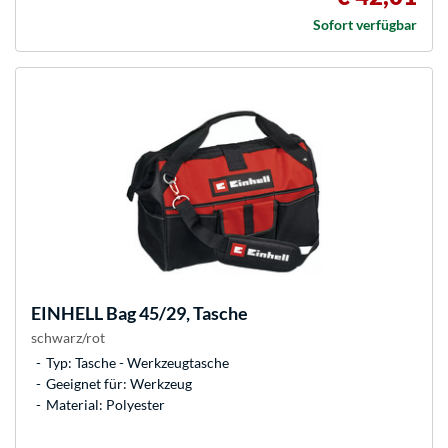
Sofort verfügbar
EINHELL
Bag 45/29, Tasche
schwarz/rot
Typ: Tasche - Werkzeugtasche
Geeignet für: Werkzeug
Material: Polyester