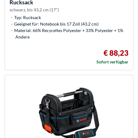
Rucksack
schwarz, bis 43,2 cm (17")
Typ: Rucksack
Geeignet für: Notebook bis 17 Zoll (43.2 cm)
Material: 66% Recyceltes Polyester + 33% Polyester + 1%
Andere
€ 88,23
Sofort verfügbar