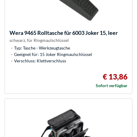
Wera
9465 Rolltasche für 6003 Joker 15, leer
schwarz, für Ringmaulschlüssel
Typ: Tasche - Werkzeugtasche
Geeignet für: 15 Joker Ringmaulschlüssel
Verschluss: Klettverschluss
€ 13,86
Sofort verfügbar