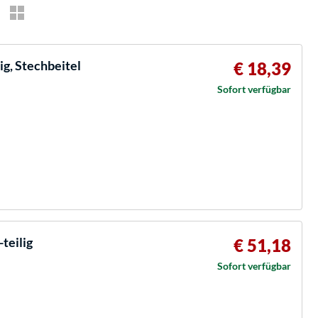
ig, Stechbeitel
€ 18,39
Sofort verfügbar
teilig
€ 51,18
Sofort verfügbar