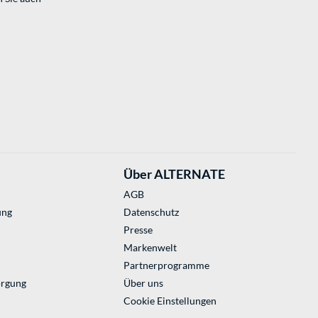
Über ALTERNATE
AGB
ung
Datenschutz
Presse
Markenwelt
Partnerprogramme
orgung
Über uns
Cookie Einstellungen