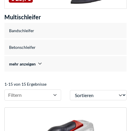
Multischleifer
Bandschleifer
Betonschleifer
mehr anzeigen
1-15 von 15 Ergebnisse
Sortieren
Filtern