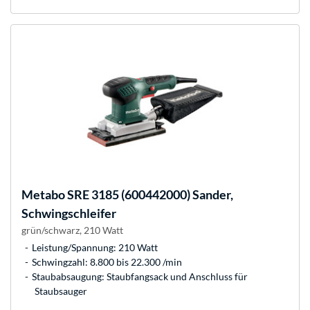
Metabo
SRE 3185 (600442000) Sander,
Schwingschleifer
grün/schwarz, 210 Watt
Leistung/Spannung: 210 Watt
Schwingzahl: 8.800 bis 22.300 /min
Staubabsaugung: Staubfangsack und Anschluss für
Staubsauger