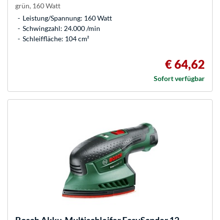
grün, 160 Watt
Leistung/Spannung: 160 Watt
Schwingzahl: 24.000 /min
Schleiffläche: 104 cm²
€ 64,62
Sofort verfügbar