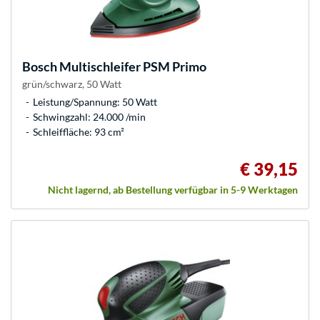
Bosch
Multischleifer PSM Primo
grün/schwarz, 50 Watt
Leistung/Spannung: 50 Watt
Schwingzahl: 24.000 /min
Schleiffläche: 93 cm²
€ 39,15
Nicht lagernd, ab Bestellung verfügbar in 5-9 Werktagen