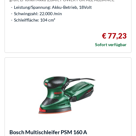
Leistung/Spannung: Akku-Betrieb, 18Volt
Schwingzahl: 22.000 /min
Schleiffläche: 104 cm²
€ 77,23
Sofort verfügbar
Bosch
Multischleifer PSM 160 A