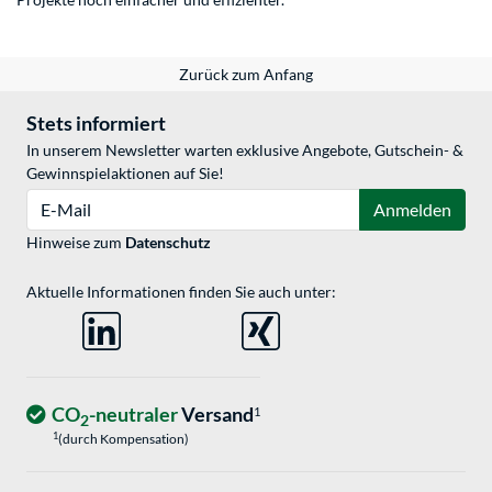
Zurück zum Anfang
Stets informiert
In unserem Newsletter warten exklusive Angebote, Gutschein- &
Gewinnspielaktionen auf Sie!
E-Mail
Anmelden
Hinweise zum
Datenschutz
Aktuelle Informationen finden Sie auch unter:
CO
-neutraler
Versand
1
2
1
(durch Kompensation)