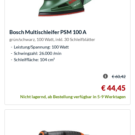
Bosch
Multischleifer PSM 100 A
grün/schwarz, 100 Watt, inkl. 30 Schleifblätter
Leistung/Spannung: 100 Watt
Schwingzahl: 26.000 /min
Schleiffläche: 104 cm²
€ 60,42
€ 44,45
Nicht lagernd, ab Bestellung verfügbar in 5-9 Werktagen