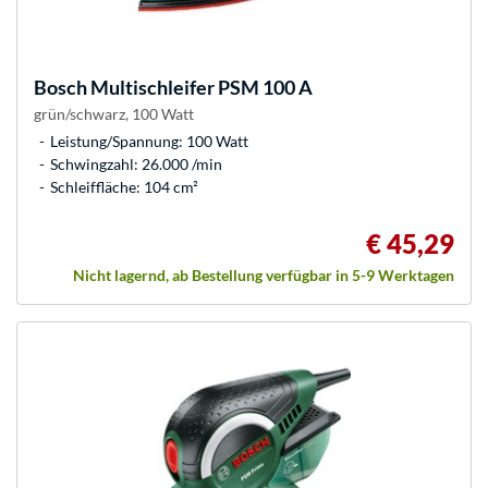
Bosch
Multischleifer PSM 100 A
grün/schwarz, 100 Watt
Leistung/Spannung: 100 Watt
Schwingzahl: 26.000 /min
Schleiffläche: 104 cm²
€ 45,29
Nicht lagernd, ab Bestellung verfügbar in 5-9 Werktagen