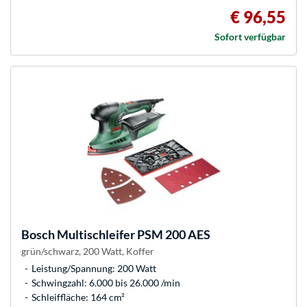
€ 96,55
Sofort verfügbar
Bosch
Multischleifer PSM 200 AES
grün/schwarz, 200 Watt, Koffer
Leistung/Spannung: 200 Watt
Schwingzahl: 6.000 bis 26.000 /min
Schleiffläche: 164 cm²