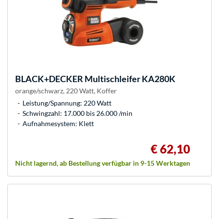
BLACK+DECKER
Multischleifer KA280K
orange/schwarz, 220 Watt, Koffer
Leistung/Spannung: 220 Watt
Schwingzahl: 17.000 bis 26.000 /min
Aufnahmesystem: Klett
€ 62,10
Nicht lagernd, ab Bestellung verfügbar in 9-15 Werktagen